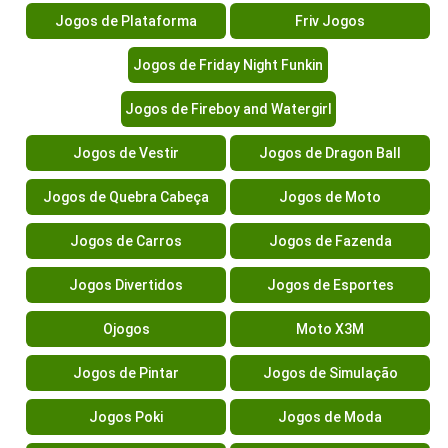
Jogos de Plataforma
Friv Jogos
Jogos de Friday Night Funkin
Jogos de Fireboy and Watergirl
Jogos de Vestir
Jogos de Dragon Ball
Jogos de Quebra Cabeça
Jogos de Moto
Jogos de Carros
Jogos de Fazenda
Jogos Divertidos
Jogos de Esportes
Ojogos
Moto X3M
Jogos de Pintar
Jogos de Simulação
Jogos Poki
Jogos de Moda