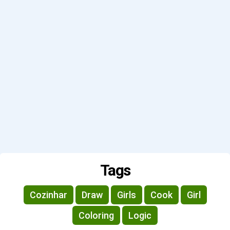
Tags
Cozinhar
Draw
Girls
Cook
Girl
Coloring
Logic