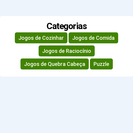
Categorias
Jogos de Cozinhar
Jogos de Comida
Jogos de Raciocínio
Jogos de Quebra Cabeça
Puzzle