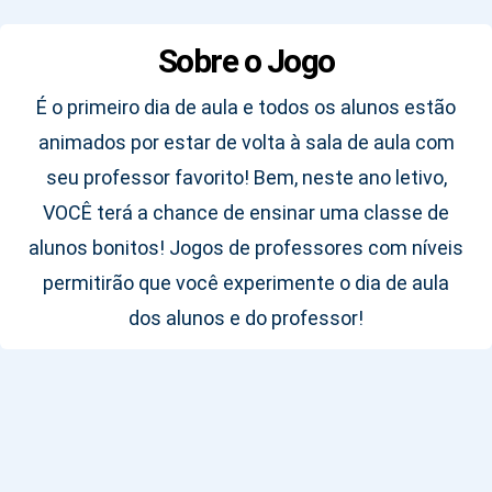
Sobre o Jogo
É o primeiro dia de aula e todos os alunos estão
animados por estar de volta à sala de aula com
seu professor favorito! Bem, neste ano letivo,
VOCÊ terá a chance de ensinar uma classe de
alunos bonitos! Jogos de professores com níveis
permitirão que você experimente o dia de aula
dos alunos e do professor!