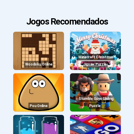
Jogos Recomendados
Minecraft Christmas
Woodoku Online
Jigsaw Puzzle
Stumble Guys Sliding
Pou Online
Puzzle