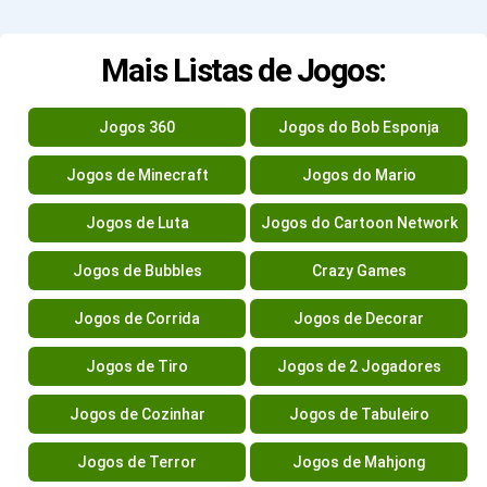
Mais Listas de Jogos:
Jogos 360
Jogos do Bob Esponja
Jogos de Minecraft
Jogos do Mario
Jogos de Luta
Jogos do Cartoon Network
Jogos de Bubbles
Crazy Games
Jogos de Corrida
Jogos de Decorar
Jogos de Tiro
Jogos de 2 Jogadores
Jogos de Cozinhar
Jogos de Tabuleiro
Jogos de Terror
Jogos de Mahjong