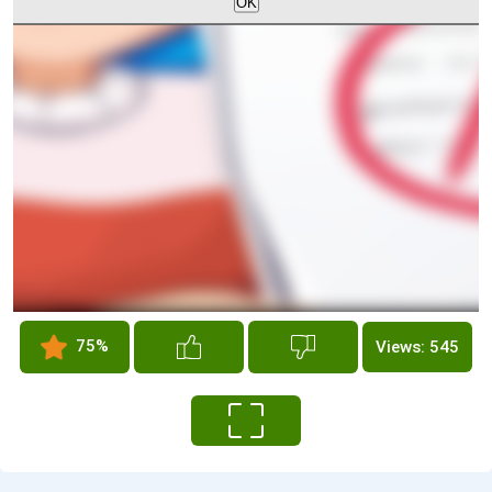
75%
Views: 545