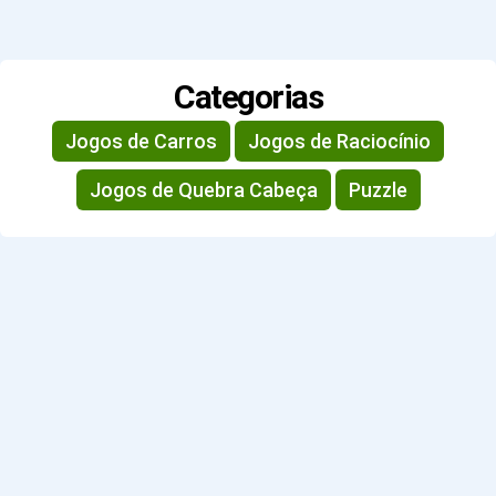
Categorias
Jogos de Carros
Jogos de Raciocínio
Jogos de Quebra Cabeça
Puzzle