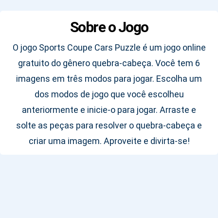
Sobre o Jogo
O jogo Sports Coupe Cars Puzzle é um jogo online
gratuito do gênero quebra-cabeça. Você tem 6
imagens em três modos para jogar. Escolha um
dos modos de jogo que você escolheu
anteriormente e inicie-o para jogar. Arraste e
solte as peças para resolver o quebra-cabeça e
criar uma imagem. Aproveite e divirta-se!