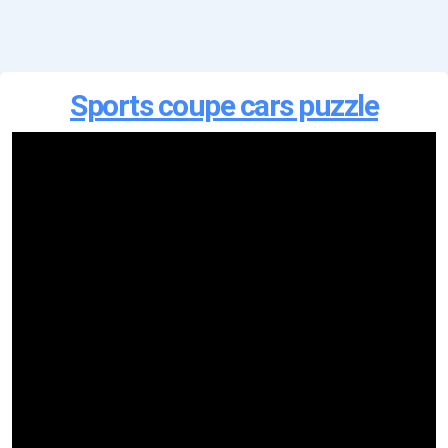
Sports coupe cars puzzle