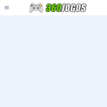
Open main menu