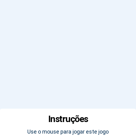
Instruções
Use o mouse para jogar este jogo