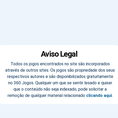
Aviso Legal
Todos os jogos encontrados no site são incorporados
através de outros sites. Os jogos são propriedade dos seus
respectivos autores e são disponibilizados gratuitamente
no 360 Jogos. Qualquer um que se sentir lesado e quiser
que o conteúdo não seja indexado, pode solicitar a
remoção de qualquer material relacionado
clicando aqui
.