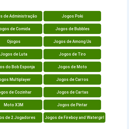
s de Administração
Jogos Poki
ogos de Comida
Jogos de Bubbles
Ojogos
Jogos de Among Us
Jogos de Luta
Jogos de Tiro
os do Bob Esponja
Jogos de Moto
ogos Multiplayer
Jogos de Carros
gos de Cozinhar
Jogos de Cartas
Moto X3M
Jogos de Pintar
os de 2 Jogadores
Jogos de Fireboy and Watergirl