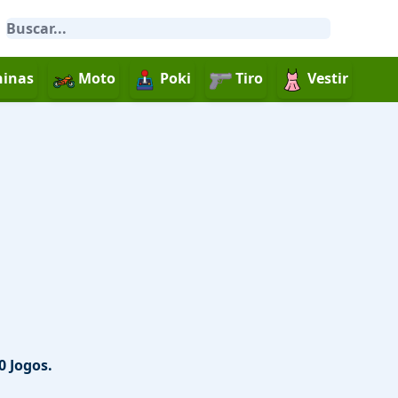
inas
Moto
Poki
Tiro
Vestir
0 Jogos.