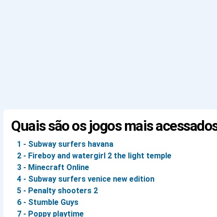
Quais são os jogos mais acessado
1 - Subway surfers havana
2 - Fireboy and watergirl 2 the light temple
3 - Minecraft Online
4 - Subway surfers venice new edition
5 - Penalty shooters 2
6 - Stumble Guys
7 - Poppy playtime