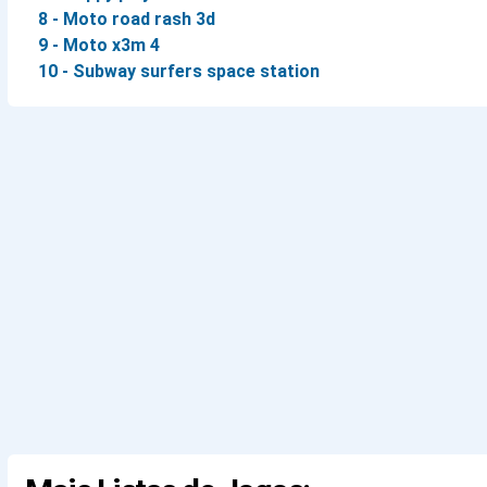
8 - Moto road rash 3d
9 - Moto x3m 4
10 - Subway surfers space station