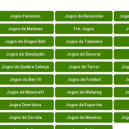
Jogos Famosos
Jogos de Raciocínio
Jogo
Jogos de Meninas
Friv Jogos
J
Jogos de Dragon Ball
Jogos de Tabuleiro
Jogos de Simulação
Jogos de Decorar
Jogos de Quebra Cabeça
Jogos de Terror
Jog
Jogos do Ben 10
Jogos de Futebol
J
Jogos de Minecraft
Jogos de Mahjong
Jo
Jogos Divertidos
Jogos de Esportes
Jogos de Corrida
Jogos de Meninos
Jog