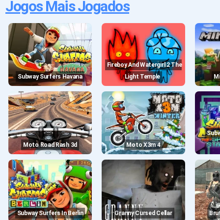
Jogos Mais Jogados
Fireboy And Watergirl 2 The
Subway Surfers Havana
Light Temple
Subway Surfers Space
Moto Road Rash 3d
Moto X3m 4
Subway Surfers In Berlin
Granny Cursed Cellar
Br