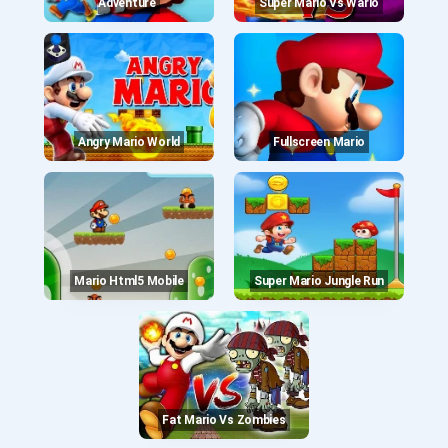
Adventure
Super Mario Vs Wario
Angry Mario World
Fullscreen Mario
Mario Html5 Mobile
Super Mario Jungle Run
Fat Mario Vs Zombies