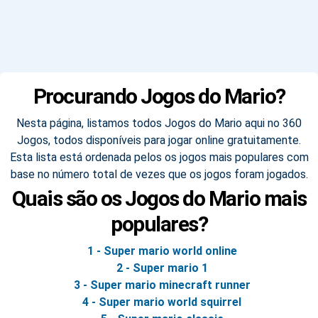
Procurando Jogos do Mario?
Nesta página, listamos todos Jogos do Mario aqui no 360
Jogos, todos disponíveis para jogar online gratuitamente.
Esta lista está ordenada pelos os jogos mais populares com
base no número total de vezes que os jogos foram jogados.
Quais são os Jogos do Mario mais
populares?
1 - Super mario world online
2 - Super mario 1
3 - Super mario minecraft runner
4 - Super mario world squirrel