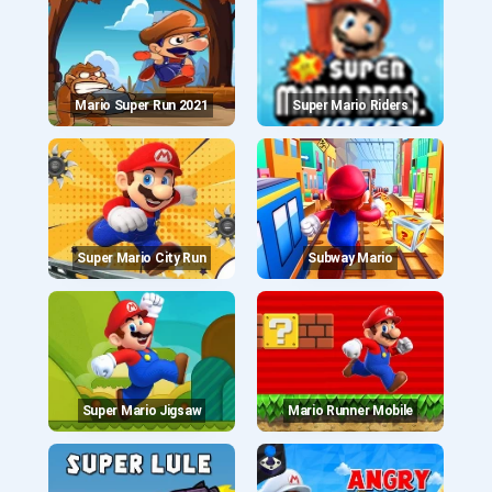
Mario Super Run 2021
Super Mario Riders
Super Mario City Run
Subway Mario
Super Mario Jigsaw
Mario Runner Mobile