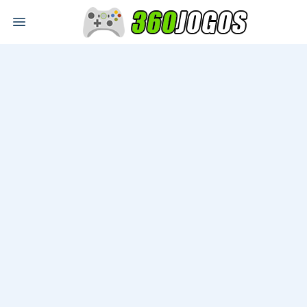
Open main menu