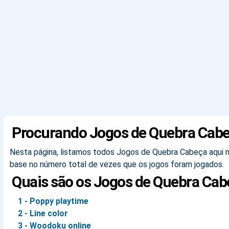
Procurando Jogos de Quebra Cab
Nesta página, listamos todos Jogos de Quebra Cabeça aqui no
base no número total de vezes que os jogos foram jogados.
Quais são os Jogos de Quebra Cab
1 - Poppy playtime
2 - Line color
3 - Woodoku online