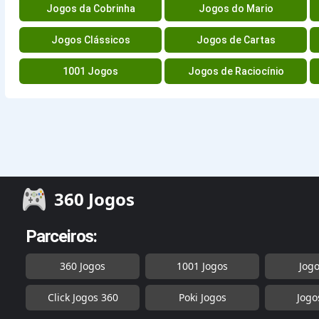
Jogos da Cobrinha
Jogos do Mario
Jogos Clássicos
Jogos de Cartas
1001 Jogos
Jogos de Raciocínio
360 Jogos
Parceiros:
360 Jogos
1001 Jogos
Jog
Click Jogos 360
Poki Jogos
Jogo