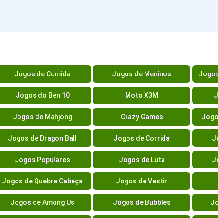
Jogos de Comida
Jogos de Meninos
Jogos
Jogos do Ben 10
Moto X3M
J
Jogos de Mahjong
Crazy Games
Jogo
Jogos de Dragon Ball
Jogos de Corrida
J
Jogos Populares
Jogos de Luta
J
Jogos de Quebra Cabeça
Jogos de Vestir
Jogos de Among Us
Jogos de Bubbles
Jo