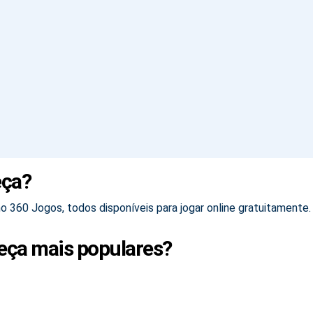
eça?
 360 Jogos, todos disponíveis para jogar online gratuitamente.
eça mais populares?