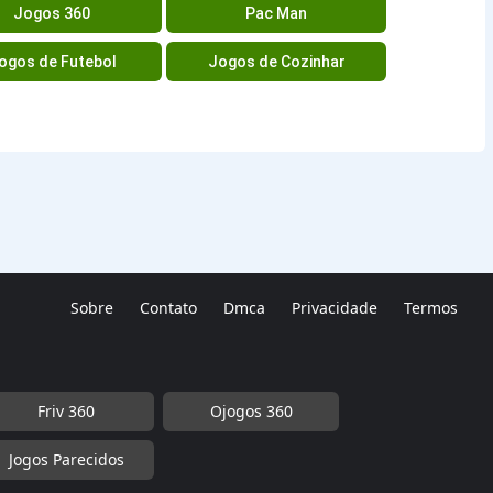
Jogos 360
Pac Man
ogos de Futebol
Jogos de Cozinhar
Sobre
Contato
Dmca
Privacidade
Termos
Friv 360
Ojogos 360
Jogos Parecidos