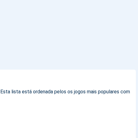
 Esta lista está ordenada pelos os jogos mais populares com