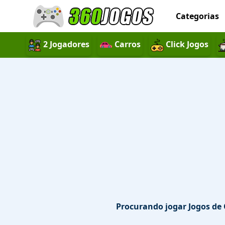
Categorias
2 Jogadores
Carros
Click Jogos
Procurando jogar Jogos de 