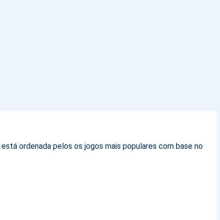
ta está ordenada pelos os jogos mais populares com base no