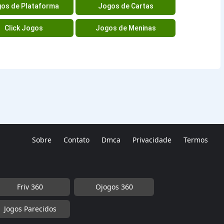
os de Plataforma
Jogos de Cartas
Click Jogos
Jogos de Meninas
Sobre
Contato
Dmca
Privacidade
Termos
Friv 360
Ojogos 360
Jogos Parecidos