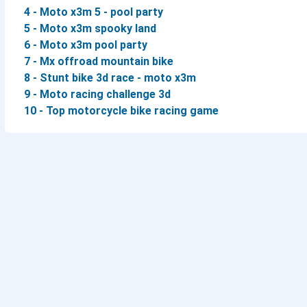
4 - Moto x3m 5 - pool party
5 - Moto x3m spooky land
6 - Moto x3m pool party
7 - Mx offroad mountain bike
8 - Stunt bike 3d race - moto x3m
9 - Moto racing challenge 3d
10 - Top motorcycle bike racing game