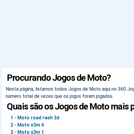
Procurando Jogos de Moto?
Nesta página, listamos todos Jogos de Moto aqui no 360 Jogo
número total de vezes que os jogos foram jogados.
Quais são os Jogos de Moto mais 
1 - Moto road rash 3d
2 - Moto x3m 4
3 - Moto x3m 1