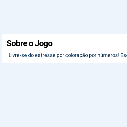
Sobre o Jogo
Livre-se do estresse por coloração por números! Es