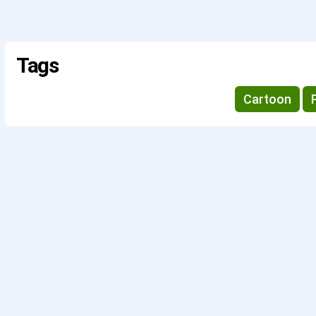
Tags
Cartoon