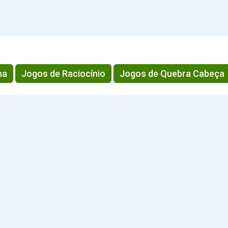
ma
Jogos de Raciocínio
Jogos de Quebra Cabeça