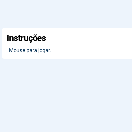
Instruções
Mouse para jogar.