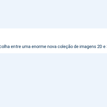
colha entre uma enorme nova coleção de imagens 2D e 3D