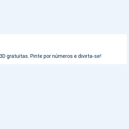
 gratuitas. Pinte por números e divirta-se!