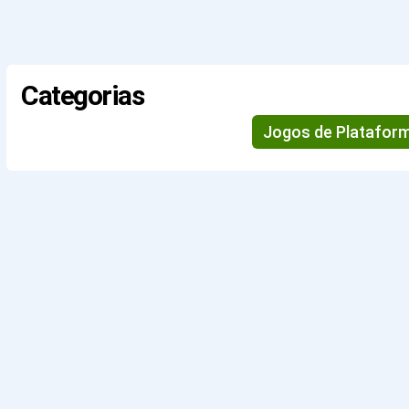
Categorias
Jogos de Platafor