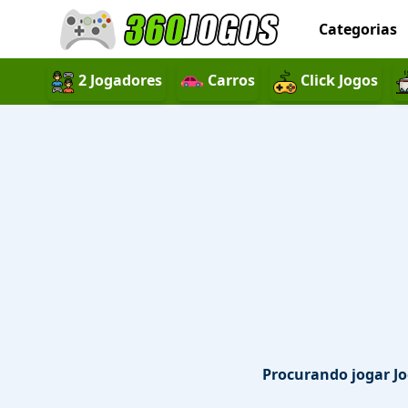
Categorias
2 Jogadores
Carros
Click Jogos
Procurando jogar Jog