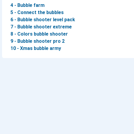
4 - Bubble farm
5 - Connect the bubbles
6 - Bubble shooter level pack
7 - Bubble shooter extreme
8 - Colors bubble shooter
9 - Bubble shooter pro 2
10 - Xmas bubble army