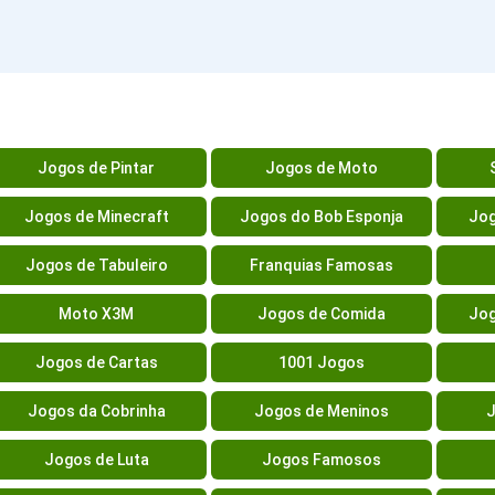
Jogos de Pintar
Jogos de Moto
Jogos de Minecraft
Jogos do Bob Esponja
Jog
Jogos de Tabuleiro
Franquias Famosas
Moto X3M
Jogos de Comida
Jog
Jogos de Cartas
1001 Jogos
Jogos da Cobrinha
Jogos de Meninos
J
Jogos de Luta
Jogos Famosos