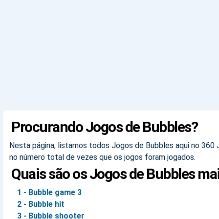
Procurando Jogos de Bubbles?
Nesta página, listamos todos Jogos de Bubbles aqui no 360 J
no número total de vezes que os jogos foram jogados.
Quais são os Jogos de Bubbles ma
1 - Bubble game 3
2 - Bubble hit
3 - Bubble shooter