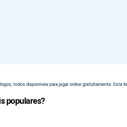
ogos, todos disponíveis para jogar online gratuitamente. Esta 
is populares?