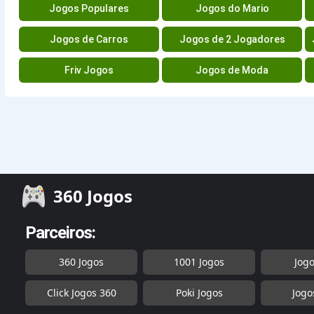
Jogos Populares
Jogos do Mario
Jogos de Carros
Jogos de 2 Jogadores
Friv Jogos
Jogos de Moda
360 Jogos
Parceiros:
360 Jogos
1001 Jogos
Jog
Click Jogos 360
Poki Jogos
Jogo