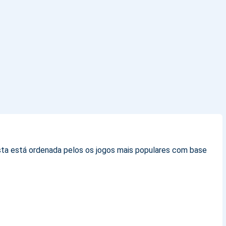
lista está ordenada pelos os jogos mais populares com base