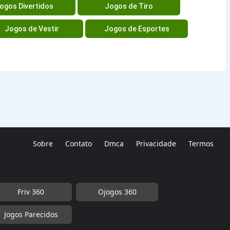
ogos Divertidos
Jogos de Tiro
Jogos de Vestir
Jogos de Esportes
Sobre
Contato
Dmca
Privacidade
Termos
Friv 360
Ojogos 360
Jogos Parecidos