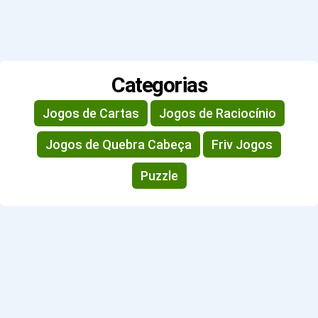
Categorias
Jogos de Cartas
Jogos de Raciocínio
Jogos de Quebra Cabeça
Friv Jogos
Puzzle