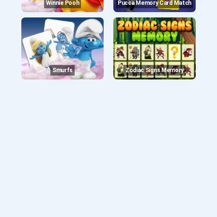
Winnie Pooh
Pucca Memory Card Match
Smurfs
Zodiac Signs Memory