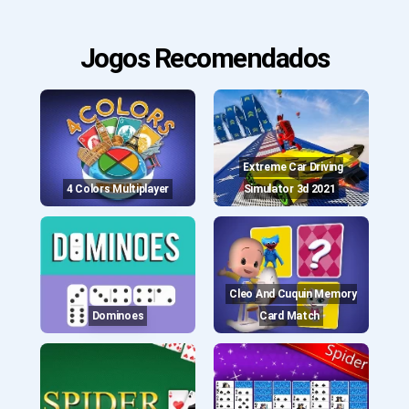
Jogos Recomendados
Extreme Car Driving
4 Colors Multiplayer
Simulator 3d 2021
Cleo And Cuquin Memory
Dominoes
Card Match