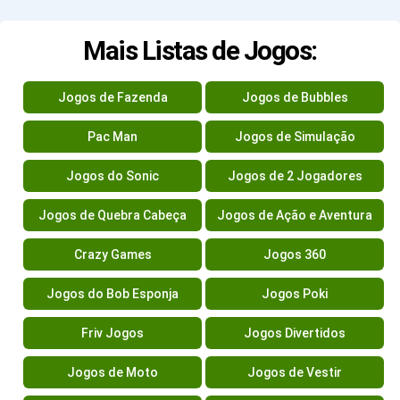
Mais Listas de Jogos:
Jogos de Fazenda
Jogos de Bubbles
Pac Man
Jogos de Simulação
Jogos do Sonic
Jogos de 2 Jogadores
Jogos de Quebra Cabeça
Jogos de Ação e Aventura
Crazy Games
Jogos 360
Jogos do Bob Esponja
Jogos Poki
Friv Jogos
Jogos Divertidos
Jogos de Moto
Jogos de Vestir