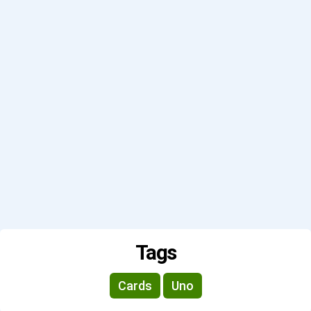
Tags
Cards
Uno