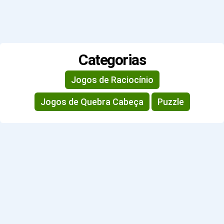
Categorias
Jogos de Raciocínio
Jogos de Quebra Cabeça
Puzzle