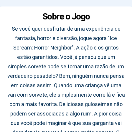
Sobre o Jogo
Se você quer desfrutar de uma experiência de
fantasia, horror e diversão, jogue agora "Ice
Scream: Horror Neighbor". A ação e os gritos
estão garantidos. Você já pensou que um
simples sorvete pode se tornar uma razão de um
verdadeiro pesadelo? Bem, ninguém nunca pensa
em coisas assim. Quando uma criança vê uma
van com sorvete, ele simplesmente corre lá e fica
com a mais favorita. Deliciosas guloseimas não
podem ser associadas a algo ruim. A pior coisa
que você pode imaginar é que sua garganta vai