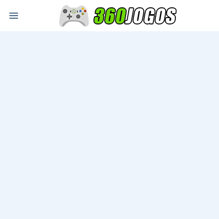
Open main menu