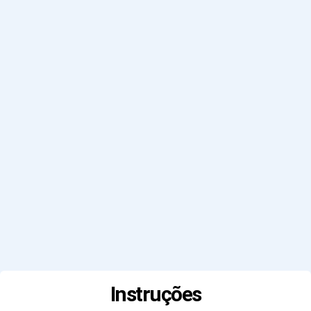
Instruções