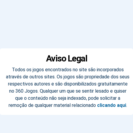
Aviso Legal
Todos os jogos encontrados no site são incorporados
através de outros sites. Os jogos são propriedade dos seus
respectivos autores e são disponibilizados gratuitamente
no 360 Jogos. Qualquer um que se sentir lesado e quiser
que o conteúdo não seja indexado, pode solicitar a
remoção de qualquer material relacionado
clicando aqui
.