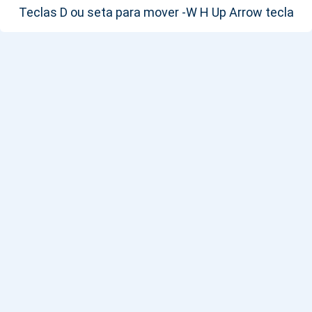
Teclas D ou seta para mover -W H Up Arrow tecla