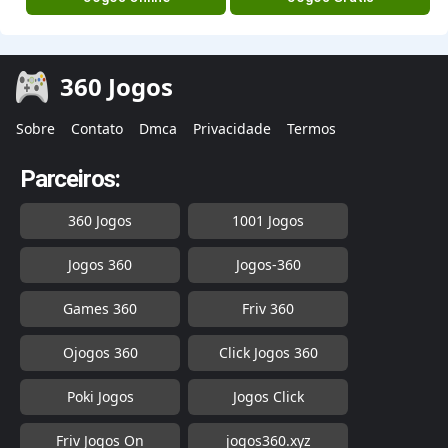
360 Jogos
Sobre
Contato
Dmca
Privacidade
Termos
Parceiros:
360 Jogos
1001 Jogos
Jogos 360
Jogos-360
Games 360
Friv 360
Ojogos 360
Click Jogos 360
Poki Jogos
Jogos Click
Friv Jogos On
jogos360.xyz