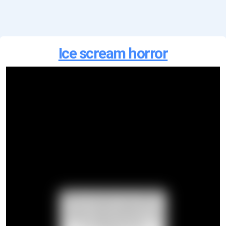
Ice scream horror