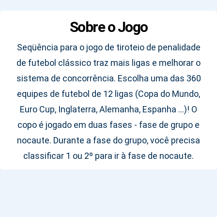
Sobre o Jogo
Seqüência para o jogo de tiroteio de penalidade
de futebol clássico traz mais ligas e melhorar o
sistema de concorrência. Escolha uma das 360
equipes de futebol de 12 ligas (Copa do Mundo,
Euro Cup, Inglaterra, Alemanha, Espanha ...)! O
copo é jogado em duas fases - fase de grupo e
nocaute. Durante a fase do grupo, você precisa
classificar 1 ou 2º para ir à fase de nocaute.