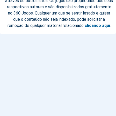
através de outros sites. Os jogos são propriedade dos seus
respectivos autores e são disponibilizados gratuitamente
no 360 Jogos. Qualquer um que se sentir lesado e quiser
que o conteúdo não seja indexado, pode solicitar a
remoção de qualquer material relacionado
clicando aqui
.