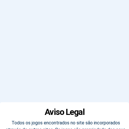
Aviso Legal
Todos os jogos encontrados no site são incorporados