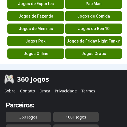
Jogos de Esportes
Pac Man
Jogos de Fazenda
Jogos de Comida
Jogos de Meninas
Jogos do Ben 10
Jogos Poki
Jogos de Friday Night Funkin
Jogos Online
Jogos Grátis
360 Jogos
Sobre
Contato
Dmca
Privacidade
Termos
Parceiros:
360 Jogos
1001 Jogos