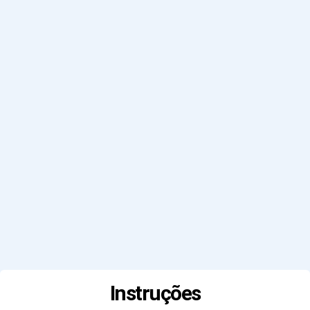
Instruções