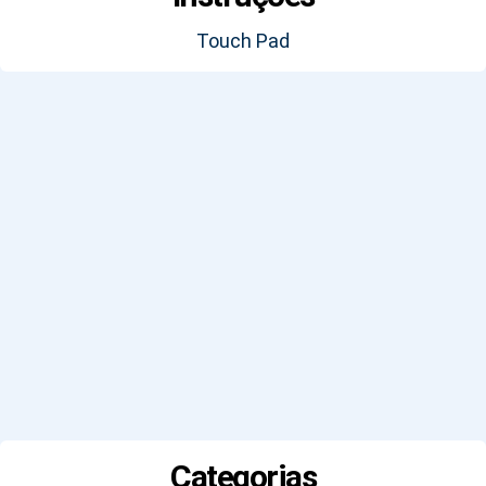
Touch Pad
Categorias