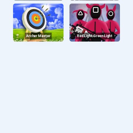
Archer Master
Red Light Green Light