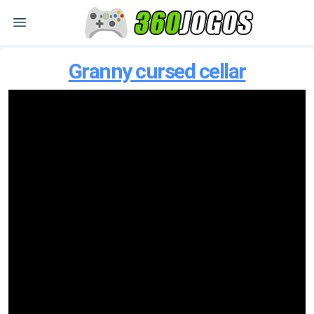
Open main menu
Granny cursed cellar