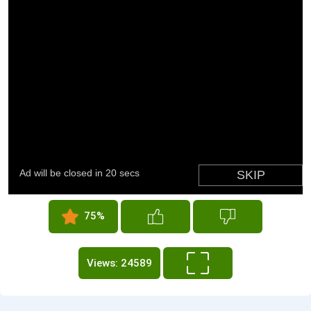
75%
Views: 24589