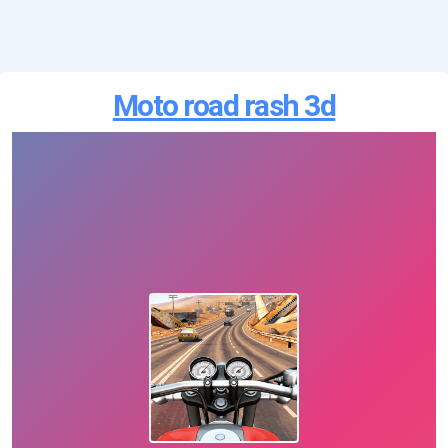
Moto road rash 3d