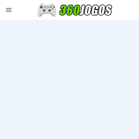
Open main menu