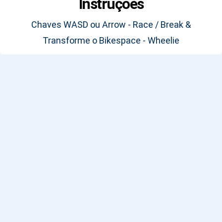
Instruções
Chaves WASD ou Arrow - Race / Break &
Transforme o Bikespace - Wheelie