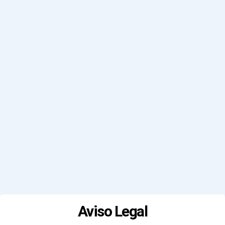
Aviso Legal