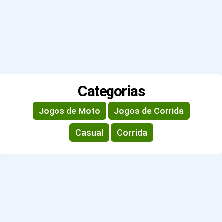
Categorias
Jogos de Moto
Jogos de Corrida
Casual
Corrida