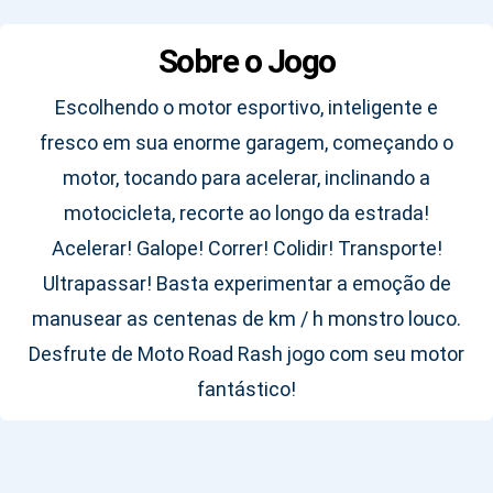
Sobre o Jogo
Escolhendo o motor esportivo, inteligente e
fresco em sua enorme garagem, começando o
motor, tocando para acelerar, inclinando a
motocicleta, recorte ao longo da estrada!
Acelerar! Galope! Correr! Colidir! Transporte!
Ultrapassar! Basta experimentar a emoção de
manusear as centenas de km / h monstro louco.
Desfrute de Moto Road Rash jogo com seu motor
fantástico!