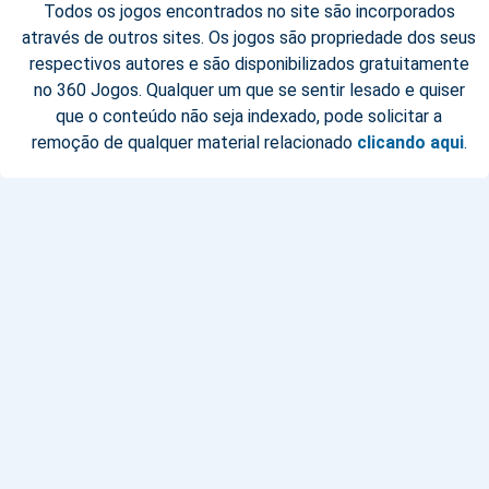
Todos os jogos encontrados no site são incorporados
através de outros sites. Os jogos são propriedade dos seus
respectivos autores e são disponibilizados gratuitamente
no 360 Jogos. Qualquer um que se sentir lesado e quiser
que o conteúdo não seja indexado, pode solicitar a
remoção de qualquer material relacionado
clicando aqui
.