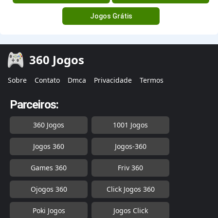
Jogos Grátis
360 Jogos
Sobre
Contato
Dmca
Privacidade
Termos
Parceiros:
360 Jogos
1001 Jogos
Jogos 360
Jogos-360
Games 360
Friv 360
Ojogos 360
Click Jogos 360
Poki Jogos
Jogos Click