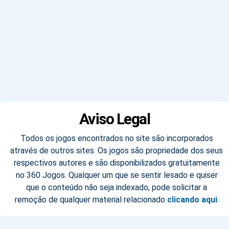
Aviso Legal
Todos os jogos encontrados no site são incorporados
através de outros sites. Os jogos são propriedade dos seus
respectivos autores e são disponibilizados gratuitamente
no 360 Jogos. Qualquer um que se sentir lesado e quiser
que o conteúdo não seja indexado, pode solicitar a
remoção de qualquer material relacionado
clicando aqui
.