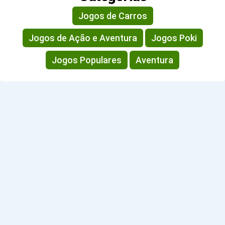
Jogos de Carros
Jogos de Ação e Aventura
Jogos Poki
Jogos Populares
Aventura