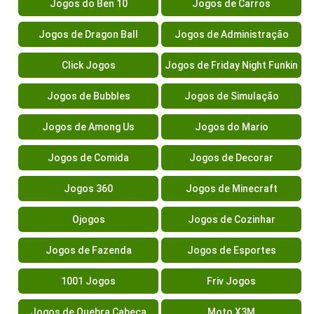
Jogos do Ben 10
Jogos de Carros
Jogos de Dragon Ball
Jogos de Administração
Click Jogos
Jogos de Friday Night Funkin
Jogos de Bubbles
Jogos de Simulação
Jogos de Among Us
Jogos do Mario
Jogos de Comida
Jogos de Decorar
Jogos 360
Jogos de Minecraft
Ojogos
Jogos de Cozinhar
Jogos de Fazenda
Jogos de Esportes
1001 Jogos
Friv Jogos
Jogos de Quebra Cabeça
Moto X3M