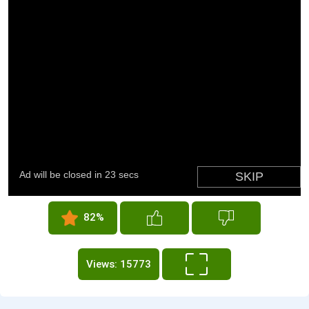
82%
Views: 15773