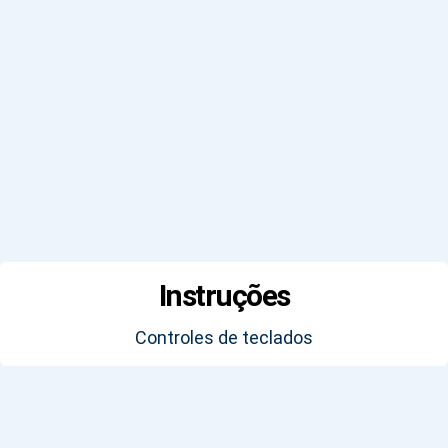
Instruções
Controles de teclados