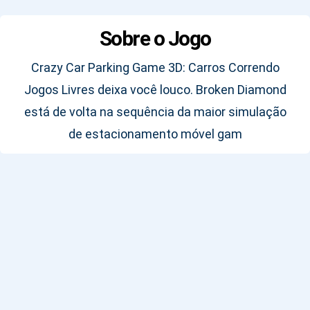
Sobre o Jogo
Crazy Car Parking Game 3D: Carros Correndo
Jogos Livres deixa você louco. Broken Diamond
está de volta na sequência da maior simulação
de estacionamento móvel gam