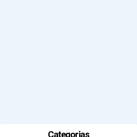
Categorias