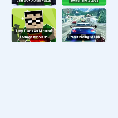
Craftbox Jigsaw Puzzle
Soccer Shots 2022
Teen Titans Go Minecraft
Teenage Runner 3d
Street Racing 3d-Sbh