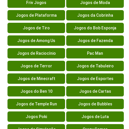
Friv Jogos
Jogos de Moda
Jogos de Plataforma
Jogos da Cobrinha
Jogos de Tiro
Jogos do Bob Esponja
Jogos de Among Us
Jogos de Fazenda
Jogos de Raciocínio
Pac Man
Jogos de Terror
Jogos de Tabuleiro
Jogos de Minecraft
Jogos de Esportes
Jogos do Ben 10
Jogos de Cartas
Jogos de Temple Run
Jogos de Bubbles
Jogos Poki
Jogos de Luta