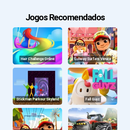
Jogos Recomendados
Hair Challenge Online
Subway Surfers Venice
Stickman Parkour Skyland
Fall Guyz