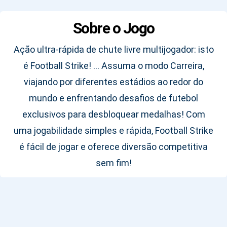
Sobre o Jogo
Ação ultra-rápida de chute livre multijogador: isto
é Football Strike! ... Assuma o modo Carreira,
viajando por diferentes estádios ao redor do
mundo e enfrentando desafios de futebol
exclusivos para desbloquear medalhas! Com
uma jogabilidade simples e rápida, Football Strike
é fácil de jogar e oferece diversão competitiva
sem fim!