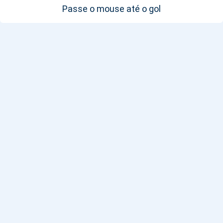
Passe o mouse até o gol