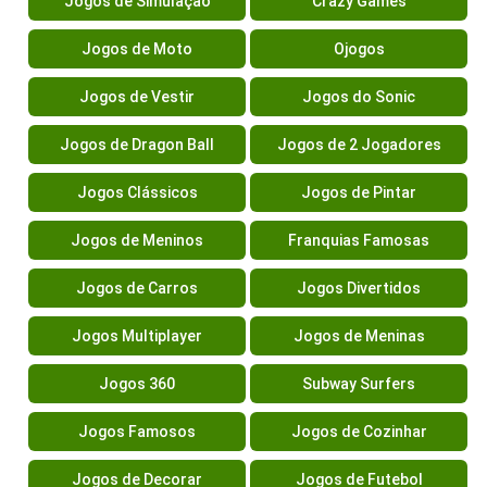
Jogos de Simulação
Crazy Games
Jogos de Moto
Ojogos
Jogos de Vestir
Jogos do Sonic
Jogos de Dragon Ball
Jogos de 2 Jogadores
Jogos Clássicos
Jogos de Pintar
Jogos de Meninos
Franquias Famosas
Jogos de Carros
Jogos Divertidos
Jogos Multiplayer
Jogos de Meninas
Jogos 360
Subway Surfers
Jogos Famosos
Jogos de Cozinhar
Jogos de Decorar
Jogos de Futebol