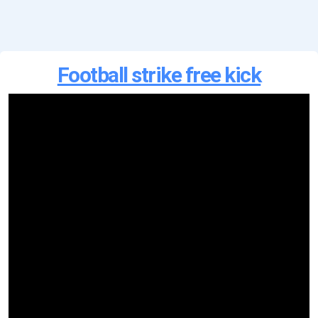
Football strike free kick