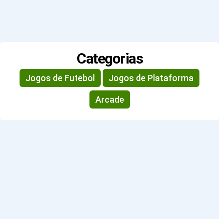
Categorias
Jogos de Futebol
Jogos de Plataforma
Arcade