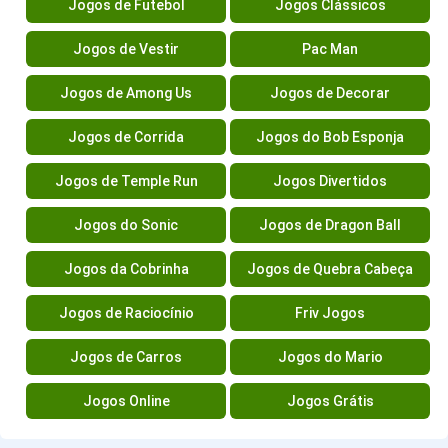
Jogos de Futebol
Jogos Clássicos
Jogos de Vestir
Pac Man
Jogos de Among Us
Jogos de Decorar
Jogos de Corrida
Jogos do Bob Esponja
Jogos de Temple Run
Jogos Divertidos
Jogos do Sonic
Jogos de Dragon Ball
Jogos da Cobrinha
Jogos de Quebra Cabeça
Jogos de Raciocínio
Friv Jogos
Jogos de Carros
Jogos do Mario
Jogos Online
Jogos Grátis