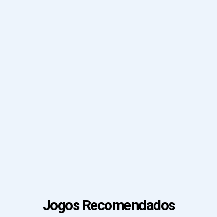
Jogos Recomendados