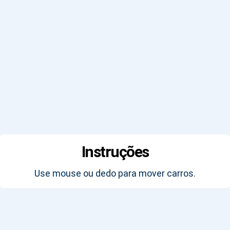
Instruções
Use mouse ou dedo para mover carros.