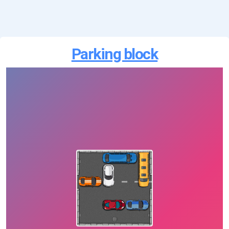
Parking block