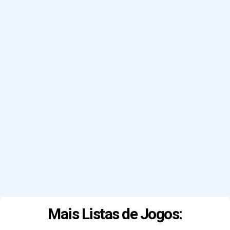
Mais Listas de Jogos: