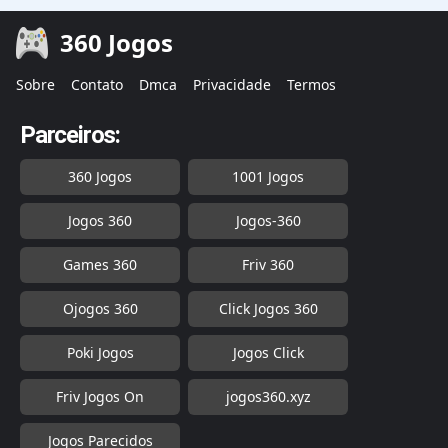
360 Jogos
Sobre
Contato
Dmca
Privacidade
Termos
Parceiros:
360 Jogos
1001 Jogos
Jogos 360
Jogos-360
Games 360
Friv 360
Ojogos 360
Click Jogos 360
Poki Jogos
Jogos Click
Friv Jogos On
jogos360.xyz
Jogos Parecidos