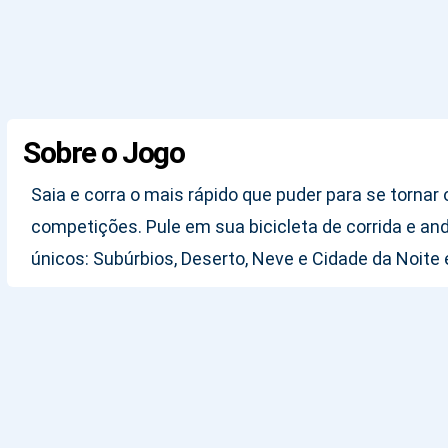
Sobre o Jogo
Saia e corra o mais rápido que puder para se tornar
competições. Pule em sua bicicleta de corrida e an
únicos: Subúrbios, Deserto, Neve e Cidade da Noite