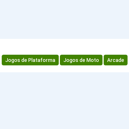
Jogos de Plataforma
Jogos de Moto
Arcade