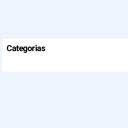
Categorias