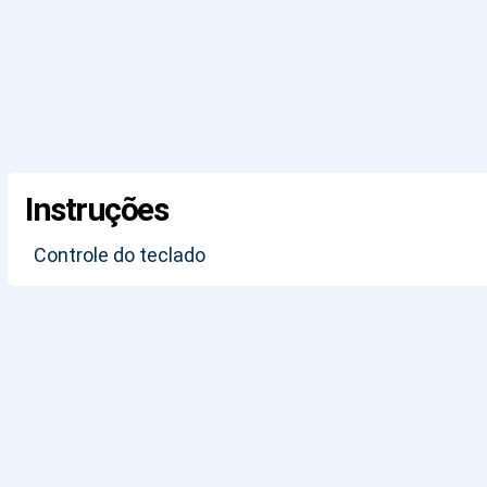
Instruções
Controle do teclado