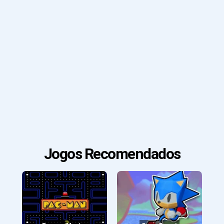
Jogos Recomendados