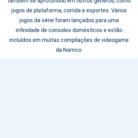
também se aprofundou em outros gêneros, como
jogos de plataforma, corrida e esportes. Vários
jogos da série foram lançados para uma
infinidade de consoles domésticos e estão
incluídos em muitas compilações de videogame
da Namco.