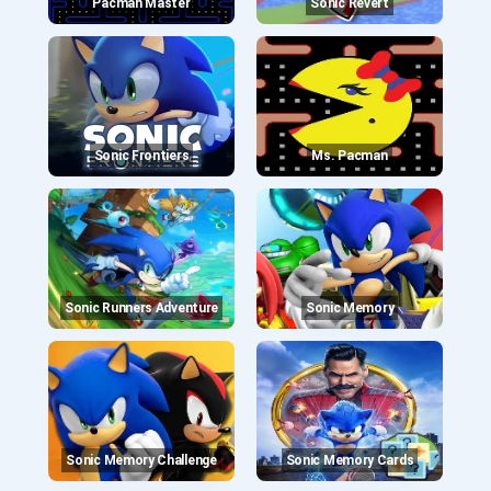
Pacman Master
Sonic Revert
Sonic Frontiers
Ms. Pacman
Sonic Runners Adventure
Sonic Memory
Sonic Memory Challenge
Sonic Memory Cards