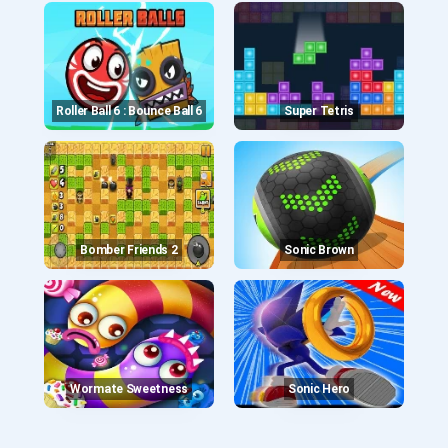
Roller Ball 6 : Bounce Ball 6
Super Tetris
Bomber Friends 2
Sonic Brown
Wormate Sweetness
Sonic Hero