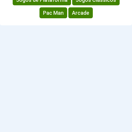
Pac Man
Arcade