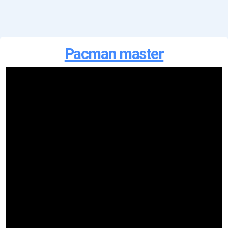
Pacman master