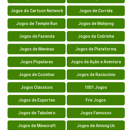
Jogos do Cartoon Network
Jogos de Corrida
Jogos de Temple Run
Jogos de Mahjong
Jogos de Fazenda
Jogos da Cobrinha
Jogos de Meninas
Jogos de Plataforma
Jogos Populares
Jogos de Ação e Aventura
Jogos de Cozinhar
Jogos de Raciocínio
Jogos Clássicos
1001 Jogos
Jogos de Esportes
Friv Jogos
Jogos de Tabuleiro
Jogos Famosos
Jogos de Minecraft
Jogos de Among Us