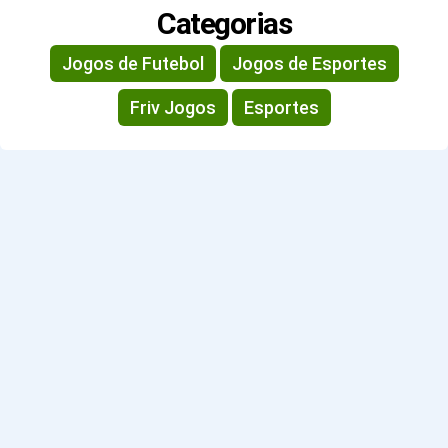
Categorias
Jogos de Futebol
Jogos de Esportes
Friv Jogos
Esportes