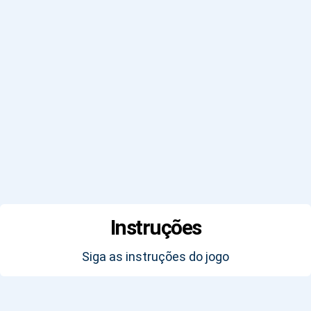
Instruções
Siga as instruções do jogo