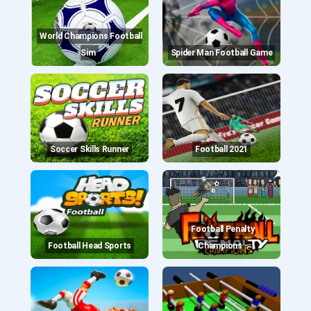
World Champions Football
Sim
Spider Man Football Game
Soccer Skills Runner
Football 2021
Football Penalty
Football Head Sports
Champions