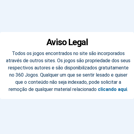
Aviso Legal
Todos os jogos encontrados no site são incorporados
através de outros sites. Os jogos são propriedade dos seus
respectivos autores e são disponibilizados gratuitamente
no 360 Jogos. Qualquer um que se sentir lesado e quiser
que o conteúdo não seja indexado, pode solicitar a
remoção de qualquer material relacionado
clicando aqui
.