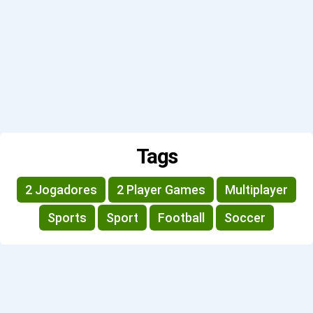
Tags
2 Jogadores
2 Player Games
Multiplayer
Sports
Sport
Football
Soccer