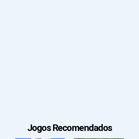
Jogos Recomendados