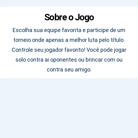
Sobre o Jogo
Escolha sua equipe favorita e participe de um
torneio onde apenas a melhor luta pelo título.
Controle seu jogador favorito! Você pode jogar
solo contra ai oponentes ou brincar com ou
contra seu amigo.