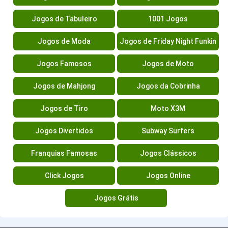
Jogos de Tabuleiro
1001 Jogos
Jogos de Moda
Jogos de Friday Night Funkin
Jogos Famosos
Jogos de Moto
Jogos de Mahjong
Jogos da Cobrinha
Jogos de Tiro
Moto X3M
Jogos Divertidos
Subway Surfers
Franquias Famosas
Jogos Clássicos
Click Jogos
Jogos Online
Jogos Grátis