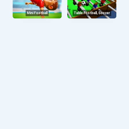
Mini Football
Table Football, Soccer