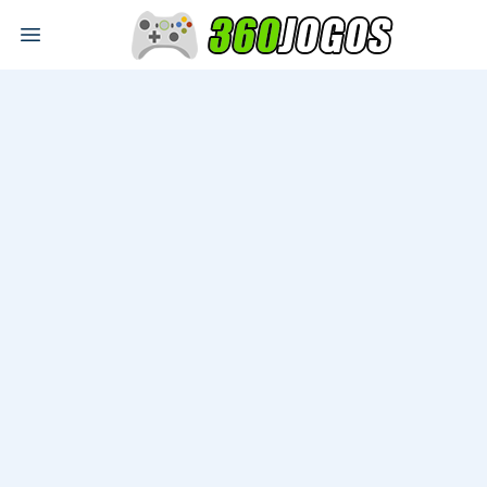
Open main menu