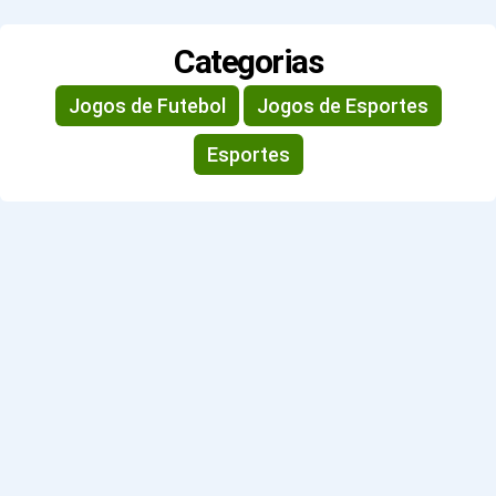
Categorias
Jogos de Futebol
Jogos de Esportes
Esportes