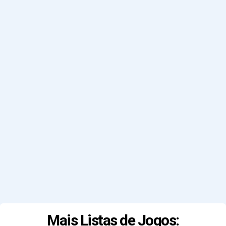
Mais Listas de Jogos: