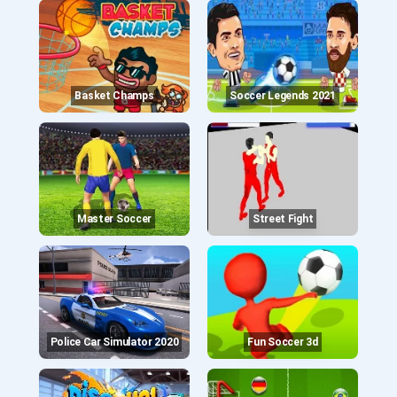
Basket Champs
Soccer Legends 2021
Master Soccer
Street Fight
Police Car Simulator 2020
Fun Soccer 3d