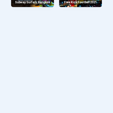
Subway Surfers Bangkok
Free Kick Football 2021