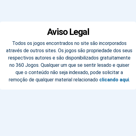
Aviso Legal
Todos os jogos encontrados no site são incorporados
através de outros sites. Os jogos são propriedade dos seus
respectivos autores e são disponibilizados gratuitamente
no 360 Jogos. Qualquer um que se sentir lesado e quiser
que o conteúdo não seja indexado, pode solicitar a
remoção de qualquer material relacionado
clicando aqui
.