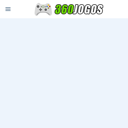
Open main menu