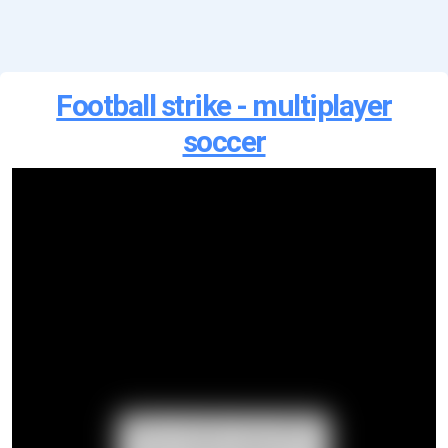
Football strike - multiplayer
soccer