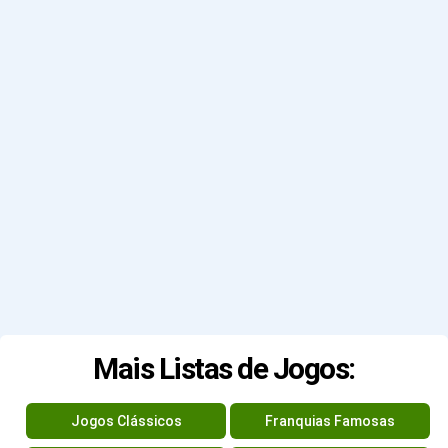
Mais Listas de Jogos:
Jogos Clássicos
Franquias Famosas