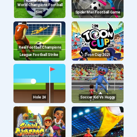
World Champions Football
Sim
Spider Man Football Game
Real Football Champions
League Football Strike
Toon Cup 2021
Hole 24
Soccer Kid Vs Huggy