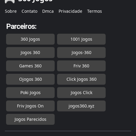
Sobre
Contato
Dmca
Privacidade
Termos
Parceiros:
360 Jogos
1001 Jogos
Jogos 360
Jogos-360
Games 360
Friv 360
Ojogos 360
Click Jogos 360
Poki Jogos
Jogos Click
Friv Jogos On
jogos360.xyz
Jogos Parecidos