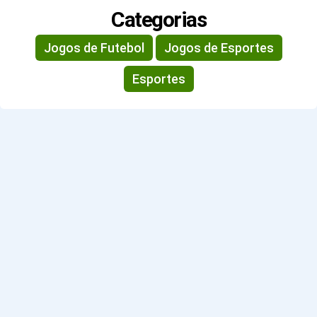
Categorias
Jogos de Futebol
Jogos de Esportes
Esportes