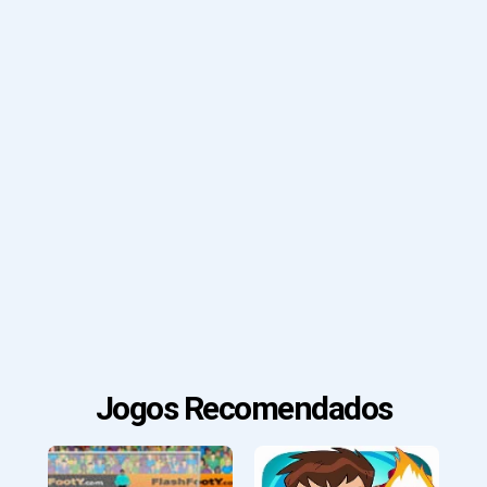
Jogos Recomendados