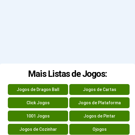
Mais Listas de Jogos:
Jogos de Dragon Ball
Jogos de Cartas
Click Jogos
Jogos de Plataforma
1001 Jogos
Jogos de Pintar
Jogos de Cozinhar
Ojogos