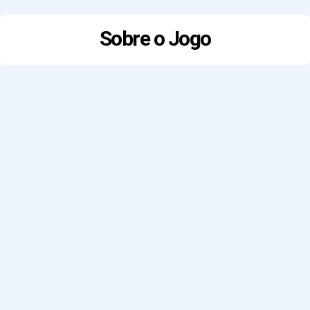
Sobre o Jogo