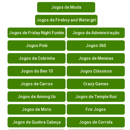
Jogos de Moda
Jogos de Fireboy and Watergirl
Jogos de Friday Night Funkin
Jogos de Administração
Jogos Poki
Jogos 360
Jogos da Cobrinha
Jogos de Meninas
Jogos do Ben 10
Jogos Clássicos
Jogos de Carros
Crazy Games
Jogos de Among Us
Jogos de Temple Run
Jogos de Moto
Friv Jogos
Jogos de Quebra Cabeça
Jogos de Corrida