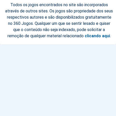
Todos os jogos encontrados no site são incorporados
através de outros sites. Os jogos são propriedade dos seus
respectivos autores e são disponibilizados gratuitamente
no 360 Jogos. Qualquer um que se sentir lesado e quiser
que o conteúdo não seja indexado, pode solicitar a
remoção de qualquer material relacionado
clicando aqui
.