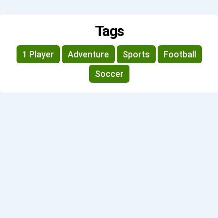
Tags
1 Player
Adventure
Sports
Football
Soccer