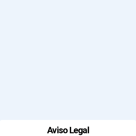
Aviso Legal