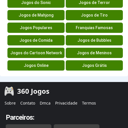
Jogos do Sonic
Jogos de Terror
Jogos de Mahjong
Jogos de Tiro
Jogos Populares
Franquias Famosas
Jogos de Comida
Jogos de Bubbles
Jogos do Cartoon Network
Jogos de Meninos
Jogos Online
Jogos Grátis
360 Jogos
Sobre
Contato
Dmca
Privacidade
Termos
Parceiros: