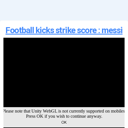
Football kicks strike score : messi