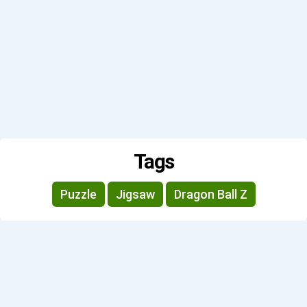
Tags
Puzzle
Jigsaw
Dragon Ball Z