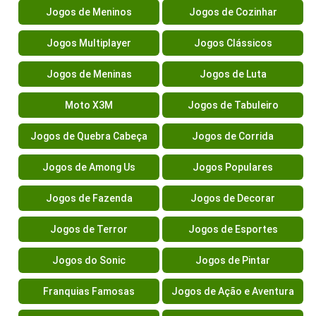
Jogos de Meninos
Jogos de Cozinhar
Jogos Multiplayer
Jogos Clássicos
Jogos de Meninas
Jogos de Luta
Moto X3M
Jogos de Tabuleiro
Jogos de Quebra Cabeça
Jogos de Corrida
Jogos de Among Us
Jogos Populares
Jogos de Fazenda
Jogos de Decorar
Jogos de Terror
Jogos de Esportes
Jogos do Sonic
Jogos de Pintar
Franquias Famosas
Jogos de Ação e Aventura