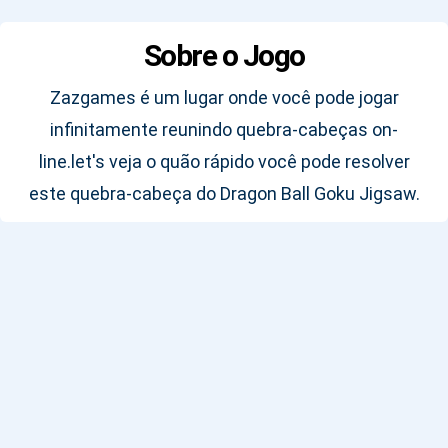
Sobre o Jogo
Zazgames é um lugar onde você pode jogar
infinitamente reunindo quebra-cabeças on-
line.let's veja o quão rápido você pode resolver
este quebra-cabeça do Dragon Ball Goku Jigsaw.