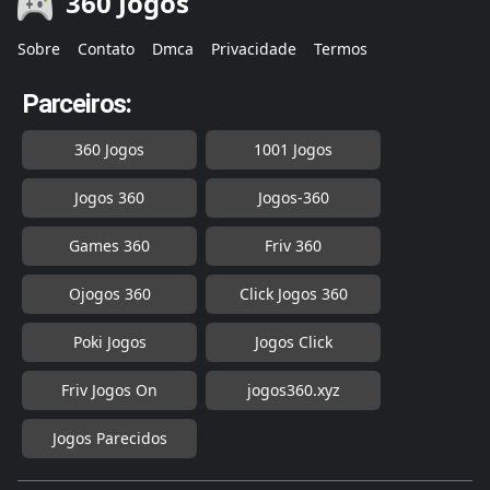
360 Jogos
Sobre
Contato
Dmca
Privacidade
Termos
Parceiros:
360 Jogos
1001 Jogos
Jogos 360
Jogos-360
Games 360
Friv 360
Ojogos 360
Click Jogos 360
Poki Jogos
Jogos Click
Friv Jogos On
jogos360.xyz
Jogos Parecidos