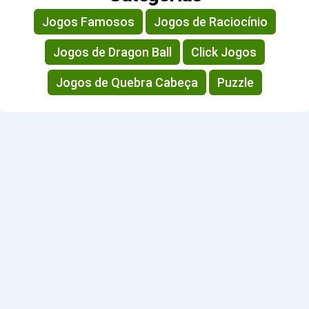
Jogos Famosos
Jogos de Raciocínio
Jogos de Dragon Ball
Click Jogos
Jogos de Quebra Cabeça
Puzzle