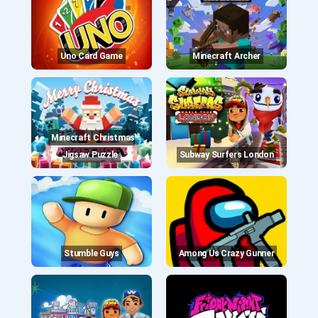
Uno Card Game
Minecraft Archer
Minecraft Christmas
Jigsaw Puzzle
Subway Surfers London
Stumble Guys
Among Us Crazy Gunner