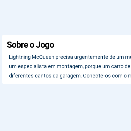
Sobre o Jogo
Lightning McQueen precisa urgentemente de um m
um especialista em montagem, porque um carro de co
diferentes cantos da garagem. Conecte-os com o mou