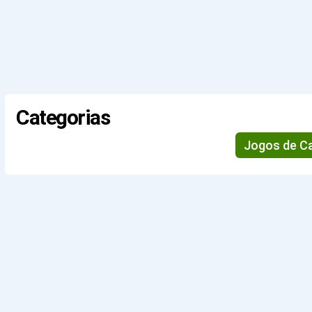
Categorias
Jogos de C