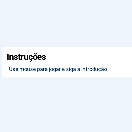
Instruções
Use mouse para jogar e siga a introdução