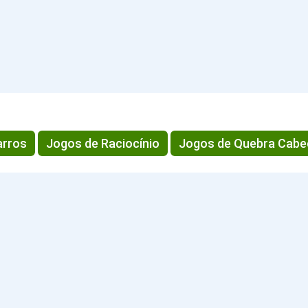
arros
Jogos de Raciocínio
Jogos de Quebra Cabe