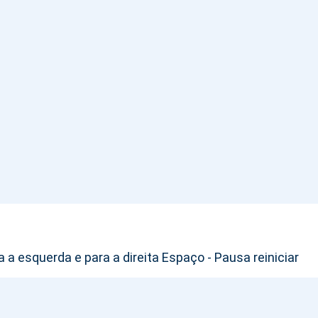
 a esquerda e para a direita Espaço - Pausa reiniciar