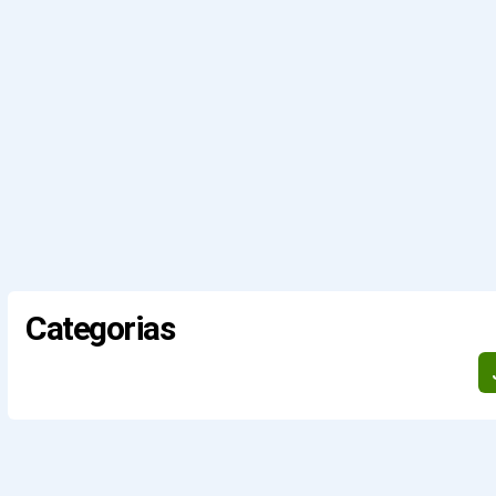
Categorias