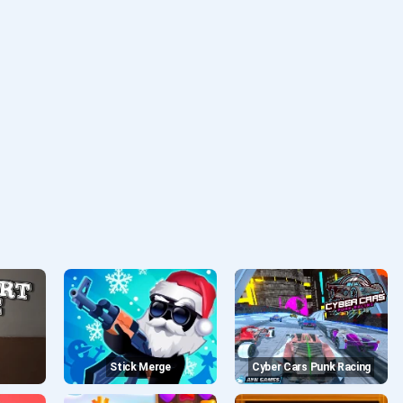
Stick Merge
Cyber Cars Punk Racing