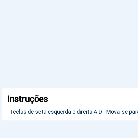
Instruções
Teclas de seta esquerda e direita A D - Mova-se para