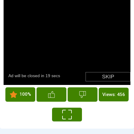
100%
Views: 456