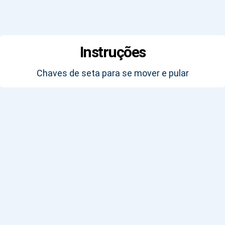
Instruções
Chaves de seta para se mover e pular