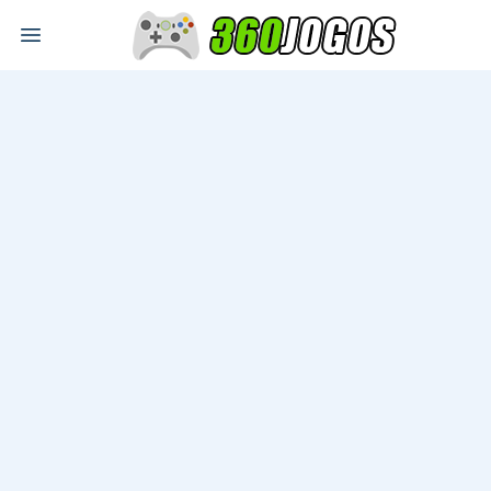
Open main menu