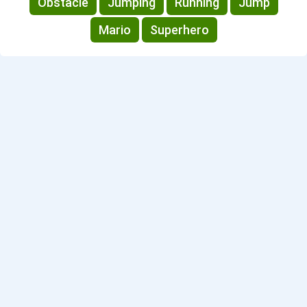
Obstacle
Jumping
Running
Jump
Mario
Superhero