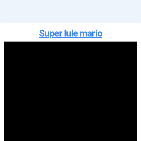
Super lule mario