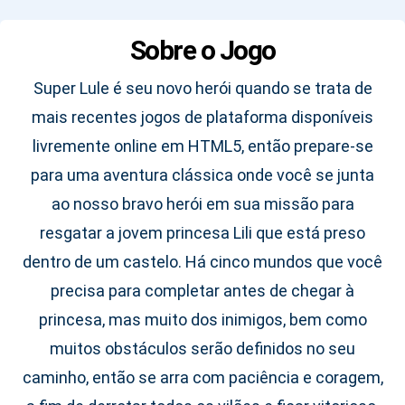
Sobre o Jogo
Super Lule é seu novo herói quando se trata de
mais recentes jogos de plataforma disponíveis
livremente online em HTML5, então prepare-se
para uma aventura clássica onde você se junta
ao nosso bravo herói em sua missão para
resgatar a jovem princesa Lili que está preso
dentro de um castelo. Há cinco mundos que você
precisa para completar antes de chegar à
princesa, mas muito dos inimigos, bem como
muitos obstáculos serão definidos no seu
caminho, então se arra com paciência e coragem,