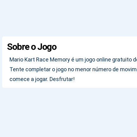
Sobre o Jogo
Mario Kart Race Memory é um jogo online gratuito 
Tente completar o jogo no menor número de movimen
comece a jogar. Desfrutar!