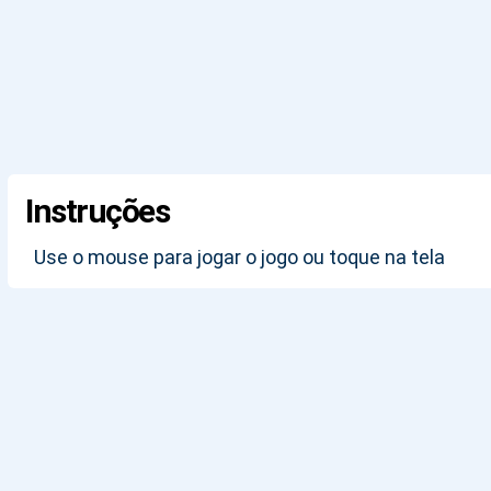
Instruções
Use o mouse para jogar o jogo ou toque na tela