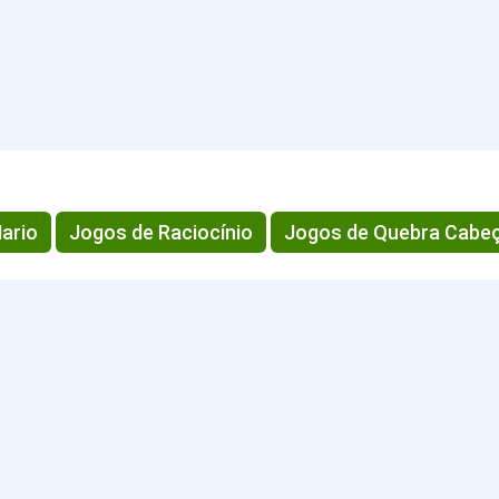
ario
Jogos de Raciocínio
Jogos de Quebra Cabe