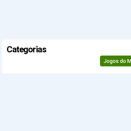
Categorias
Jogos do M