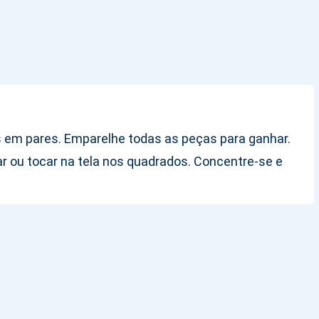
s em pares. Emparelhe todas as peças para ganhar.
r ou tocar na tela nos quadrados. Concentre-se e