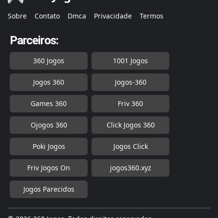
Sobre
Contato
Dmca
Privacidade
Termos
Parceiros:
360 Jogos
1001 Jogos
Jogos 360
Jogos-360
Games 360
Friv 360
Ojogos 360
Click Jogos 360
Poki Jogos
Jogos Click
Friv Jogos On
jogos360.xyz
Jogos Parecidos