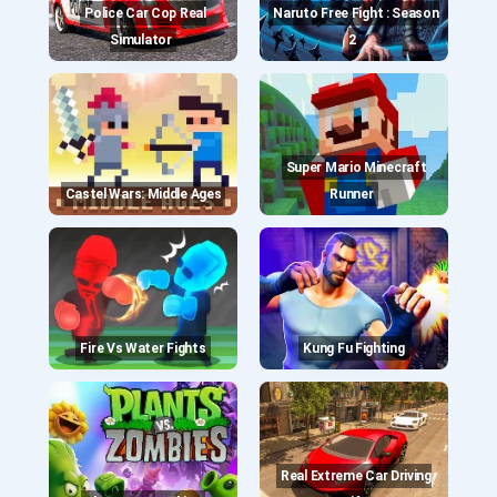
Police Car Cop Real
Naruto Free Fight : Season
Simulator
2
Super Mario Minecraft
Castel Wars: Middle Ages
Runner
Fire Vs Water Fights
Kung Fu Fighting
Real Extreme Car Driving