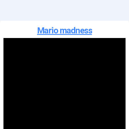
Mario madness