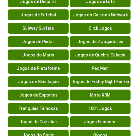
Jogos de Decorar
Jogos de Luta
Jogos de Futebol
Jogos do Cartoon Network
Subway Surfers
Click Jogos
Jogos de Pintar
Jogos de 2 Jogadores
Jogos do Mario
Jogos de Quebra Cabeça
Jogos de Plataforma
Pac Man
Jogos de Simulação
Jogos de Friday Night Funkin
Jogos de Esportes
Moto X3M
Franquias Famosas
1001 Jogos
Jogos de Cozinhar
Jogos Famosos
Jogos do Sonic
Ojogos