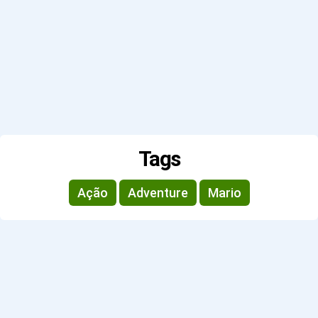
Tags
Ação
Adventure
Mario