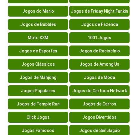
Jogos do Mario
Jogos de Friday Night Funkin
Jogos de Bubbles
Jogos de Fazenda
Moto X3M
1001 Jogos
Jogos de Esportes
Jogos de Raciocínio
Jogos Clássicos
Jogos de Among Us
Jogos de Mahjong
Jogos de Moda
Jogos Populares
Jogos do Cartoon Network
Jogos de Temple Run
Jogos de Carros
Click Jogos
Jogos Divertidos
Jogos Famosos
Jogos de Simulação