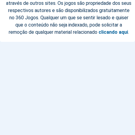
através de outros sites. Os jogos são propriedade dos seus
respectivos autores e são disponibilizados gratuitamente
no 360 Jogos. Qualquer um que se sentir lesado e quiser
que o conteúdo não seja indexado, pode solicitar a
remoção de qualquer material relacionado
clicando aqui
.