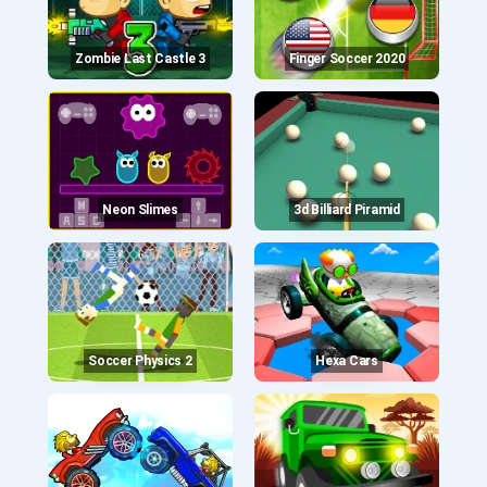
Zombie Last Castle 3
Finger Soccer 2020
Neon Slimes
3d Billiard Piramid
Soccer Physics 2
Hexa Cars