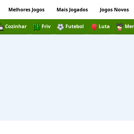
Melhores Jogos
Mais Jogados
Jogos Novos
Cozinhar
Friv
Futebol
Luta
Men