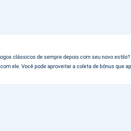
jogos clássicos de sempre depois com seu novo estilo? 
com ele. Você pode aproveitar a coleta de bônus que ap