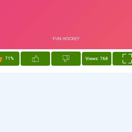
71%
Views: 768