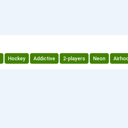
Hockey
Addictive
2-players
Neon
Airho