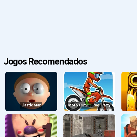
Jogos Recomendados
Elastic Man
Moto X3m 5 - Pool Party