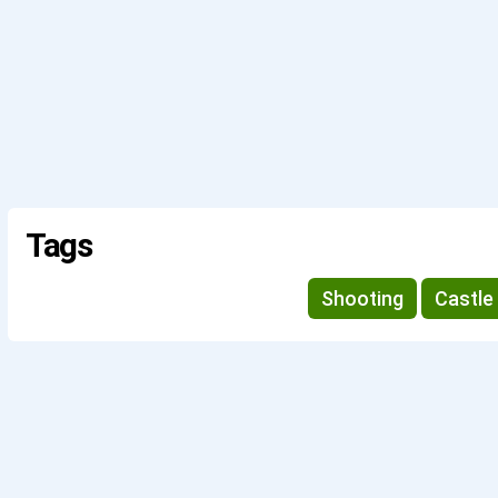
Tags
Shooting
Castle