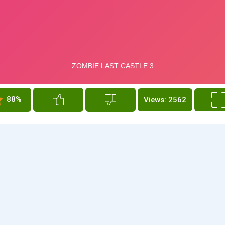
88%
Views: 2562