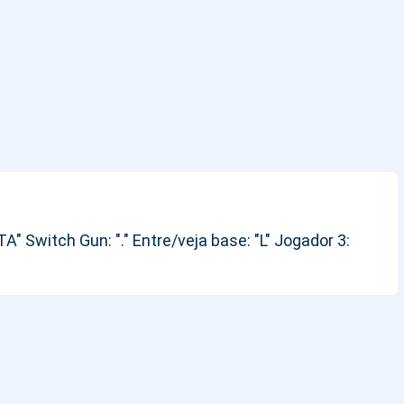
 Switch Gun: "." Entre/veja base: "L" Jogador 3: