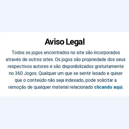
Aviso Legal
Todos os jogos encontrados no site são incorporados
através de outros sites. Os jogos são propriedade dos seus
respectivos autores e são disponibilizados gratuitamente
no 360 Jogos. Qualquer um que se sentir lesado e quiser
que o conteúdo não seja indexado, pode solicitar a
remoção de qualquer material relacionado
clicando aqui
.