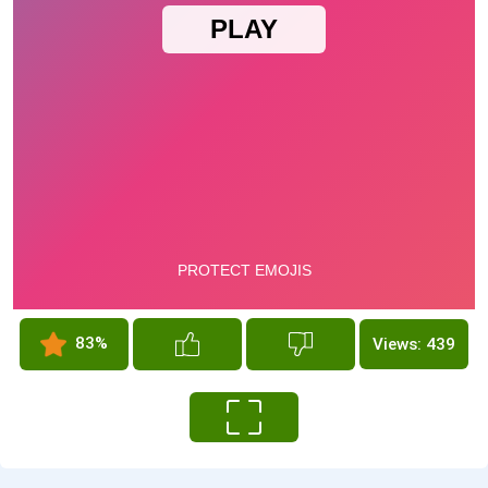
83%
Views: 439