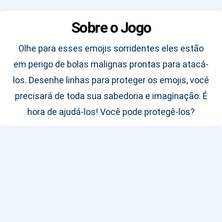
Sobre o Jogo
Olhe para esses emojis sorridentes eles estão
em perigo de bolas malignas prontas para atacá-
los. Desenhe linhas para proteger os emojis, você
precisará de toda sua sabedoria e imaginação. É
hora de ajudá-los! Você pode protegê-los?