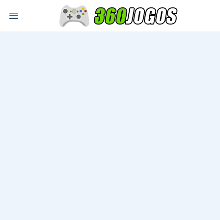
Open main menu