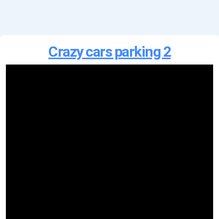
Crazy cars parking 2