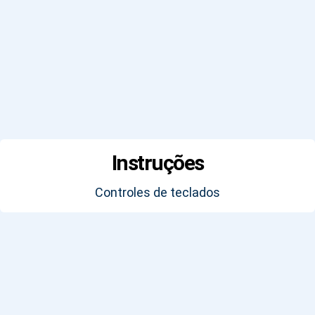
Instruções
Controles de teclados