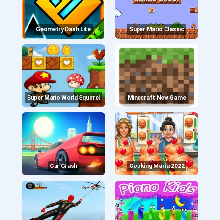
Geometry Dash Lite
Super Mario Classic
Super Mario World Squirrel
Minecraft New Game
Car Crash
Cooking Mania 2022