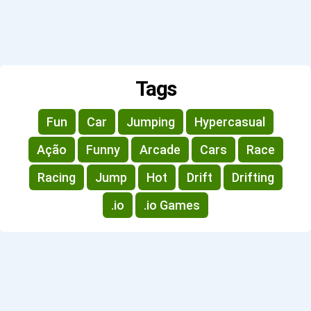
Tags
Fun
Car
Jumping
Hypercasual
Ação
Funny
Arcade
Cars
Race
Racing
Jump
Hot
Drift
Drifting
.io
.io Games