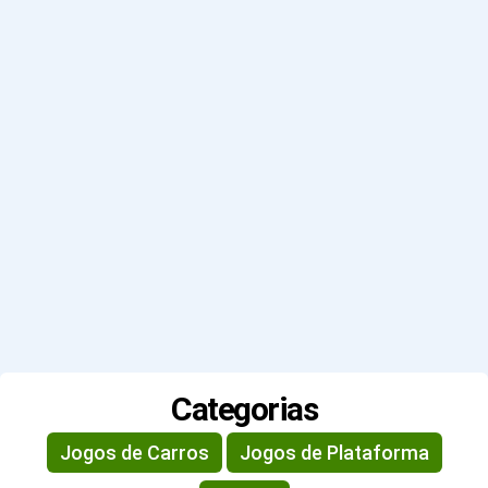
Categorias
Jogos de Carros
Jogos de Plataforma