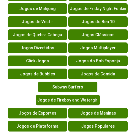
Jogos de Mahjong
Jogos de Friday Night Funkin
Jogos de Vestir
Jogos do Ben 10
Jogos de Quebra Cabeça
Jogos Clássicos
Jogos Divertidos
Jogos Multiplayer
Click Jogos
Jogos do Bob Esponja
Jogos de Bubbles
Jogos de Comida
Subway Surfers
Jogos de Fireboy and Watergirl
Jogos de Esportes
Jogos de Meninas
Jogos de Plataforma
Jogos Populares