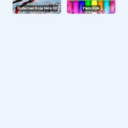
Spiderman Rope Hero 3d
Piano Kids