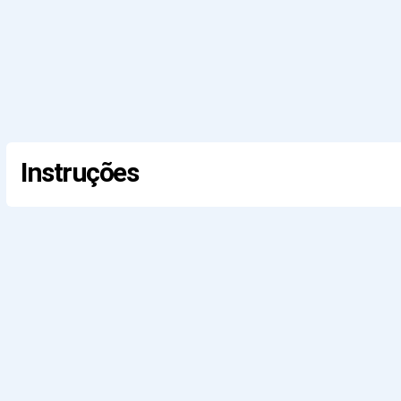
Instruções