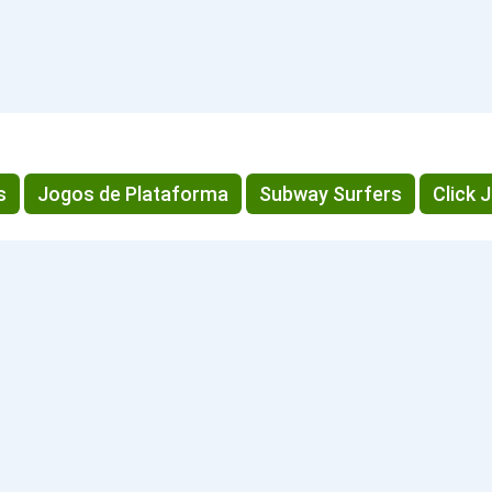
s
Jogos de Plataforma
Subway Surfers
Click 