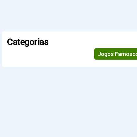
Categorias
Jogos Famoso