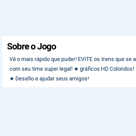
Sobre o Jogo
Vá o mais rápido que puder! EVITE os trens que se a
com seu time super legal! ★ gráficos HD Coloridos!
★ Desafio e ajudar seus amigos!