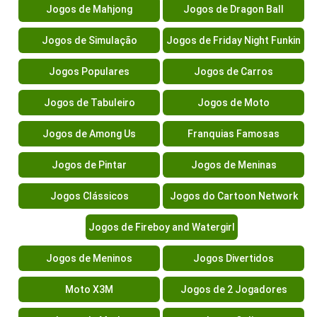
Jogos de Mahjong
Jogos de Dragon Ball
Jogos de Simulação
Jogos de Friday Night Funkin
Jogos Populares
Jogos de Carros
Jogos de Tabuleiro
Jogos de Moto
Jogos de Among Us
Franquias Famosas
Jogos de Pintar
Jogos de Meninas
Jogos Clássicos
Jogos do Cartoon Network
Jogos de Fireboy and Watergirl
Jogos de Meninos
Jogos Divertidos
Moto X3M
Jogos de 2 Jogadores