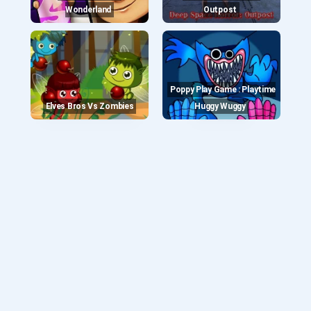
Wonderland
Outpost
Poppy Play Game : Playtime
Elves Bros Vs Zombies
Huggy Wuggy