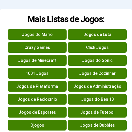
Mais Listas de Jogos:
Jogos do Mario
Jogos de Luta
Crazy Games
Click Jogos
Jogos de Minecraft
Jogos do Sonic
1001 Jogos
Jogos de Cozinhar
Jogos de Plataforma
Jogos de Administração
Jogos de Raciocínio
Jogos do Ben 10
Jogos de Esportes
Jogos de Futebol
Ojogos
Jogos de Bubbles