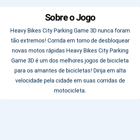
Sobre o Jogo
Heavy Bikes City Parking Game 3D nunca foram
tão extremos! Corrida em torno de desbloquear
novas motos rápidas Heavy Bikes City Parking
Game 3D é um dos melhores jogos de bicicleta
para os amantes de bicicletas! Dirija em alta
velocidade pela cidade em suas corridas de
motocicleta.