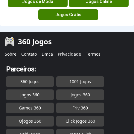
Jogos de Moda
Jogos Online
Jogos Grátis
360 Jogos
Sobre
Contato
Dmca
Privacidade
Termos
Parceiros:
360 Jogos
1001 Jogos
Jogos 360
Jogos-360
Games 360
Friv 360
Ojogos 360
Click Jogos 360