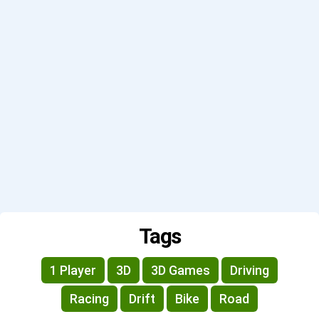
Tags
1 Player
3D
3D Games
Driving
Racing
Drift
Bike
Road