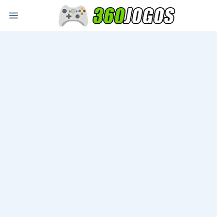
Open main menu