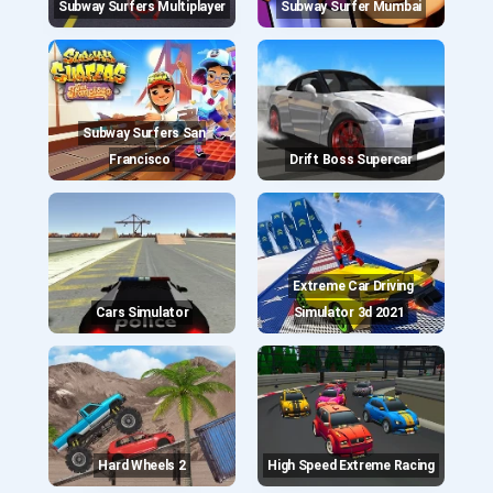
Subway Surfers Multiplayer
Subway Surfer Mumbai
Subway Surfers San
Francisco
Drift Boss Supercar
Extreme Car Driving
Cars Simulator
Simulator 3d 2021
Hard Wheels 2
High Speed Extreme Racing