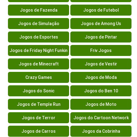
Jogos de Fazenda
Jogos de Futebol
Jogos de Simulação
Jogos de Among Us
Jogos de Esportes
Jogos de Pintar
Jogos de Friday Night Funkin
Friv Jogos
Jogos de Minecraft
Jogos de Vestir
Crazy Games
Jogos de Moda
Jogos do Sonic
Jogos do Ben 10
Jogos de Temple Run
Jogos de Moto
Jogos de Terror
Jogos do Cartoon Network
Jogos de Carros
Jogos da Cobrinha