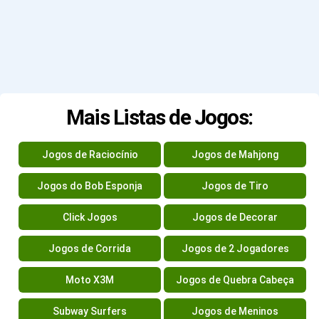
Mais Listas de Jogos:
Jogos de Raciocínio
Jogos de Mahjong
Jogos do Bob Esponja
Jogos de Tiro
Click Jogos
Jogos de Decorar
Jogos de Corrida
Jogos de 2 Jogadores
Moto X3M
Jogos de Quebra Cabeça
Subway Surfers
Jogos de Meninos