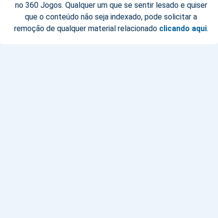
no 360 Jogos. Qualquer um que se sentir lesado e quiser
que o conteúdo não seja indexado, pode solicitar a
remoção de qualquer material relacionado
clicando aqui
.