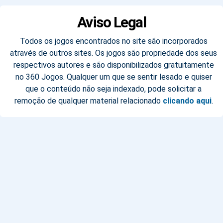
Aviso Legal
Todos os jogos encontrados no site são incorporados
através de outros sites. Os jogos são propriedade dos seus
respectivos autores e são disponibilizados gratuitamente
no 360 Jogos. Qualquer um que se sentir lesado e quiser
que o conteúdo não seja indexado, pode solicitar a
remoção de qualquer material relacionado
clicando aqui
.