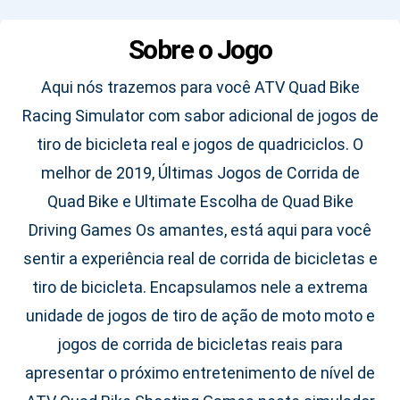
Sobre o Jogo
Aqui nós trazemos para você ATV Quad Bike
Racing Simulator com sabor adicional de jogos de
tiro de bicicleta real e jogos de quadriciclos. O
melhor de 2019, Últimas Jogos de Corrida de
Quad Bike e Ultimate Escolha de Quad Bike
Driving Games Os amantes, está aqui para você
sentir a experiência real de corrida de bicicletas e
tiro de bicicleta. Encapsulamos nele a extrema
unidade de jogos de tiro de ação de moto moto e
jogos de corrida de bicicletas reais para
apresentar o próximo entretenimento de nível de