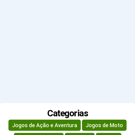
Categorias
Jogos de Ação e Aventura
Jogos de Moto