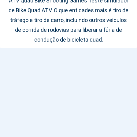
ATV Quad Bike Shooting Games neste simulador
de Bike Quad ATV. O que entidades mais é tiro de
tráfego e tiro de carro, incluindo outros veículos
de corrida de rodovias para liberar a fúria de
condução de bicicleta quad.