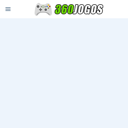
Open main menu