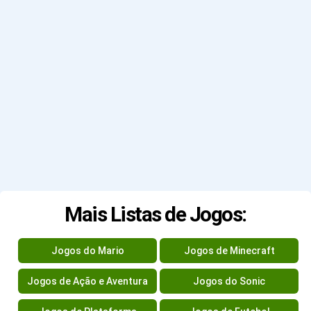
Mais Listas de Jogos:
Jogos do Mario
Jogos de Minecraft
Jogos de Ação e Aventura
Jogos do Sonic