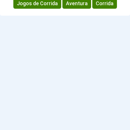
Jogos de Corrida
Aventura
Corrida