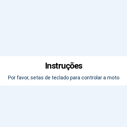
Instruções
Por favor, setas de teclado para controlar a moto