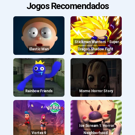
Jogos Recomendados
Stickman Warriors - Super
Elastic Man
Dragon Shadow Fight
Rainbow Friends
Momo Horror Story
Ice Scream 1: Horror
Vortex 9
Neighborhood