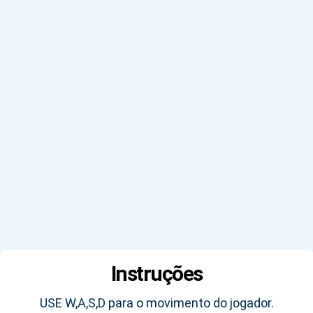
Instruções
USE W,A,S,D para o movimento do jogador.