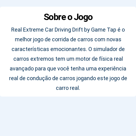
Sobre o Jogo
Real Extreme Car Driving Drift by Game Tap é o
melhor jogo de corrida de carros com novas
características emocionantes. O simulador de
carros extremos tem um motor de física real
avançado para que você tenha uma experiência
real de condução de carros jogando este jogo de
carro real.