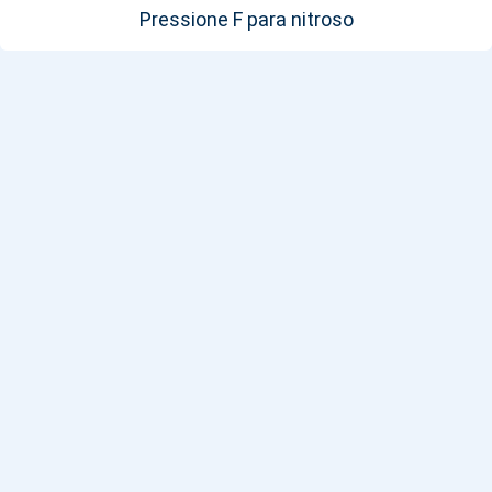
Pressione F para nitroso