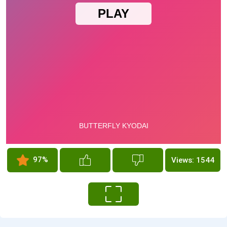
97%
Views: 1544