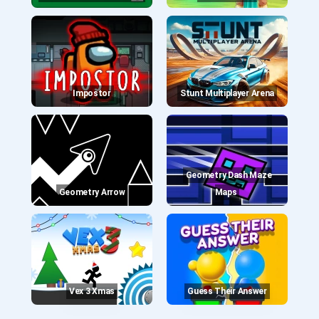
Impostor
Stunt Multiplayer Arena
Geometry Dash Maze
Geometry Arrow
Maps
Vex 3 Xmas
Guess Their Answer