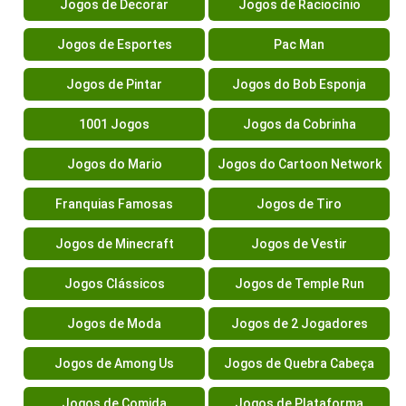
Jogos de Decorar
Jogos de Raciocínio
Jogos de Esportes
Pac Man
Jogos de Pintar
Jogos do Bob Esponja
1001 Jogos
Jogos da Cobrinha
Jogos do Mario
Jogos do Cartoon Network
Franquias Famosas
Jogos de Tiro
Jogos de Minecraft
Jogos de Vestir
Jogos Clássicos
Jogos de Temple Run
Jogos de Moda
Jogos de 2 Jogadores
Jogos de Among Us
Jogos de Quebra Cabeça
Jogos de Comida
Jogos de Plataforma