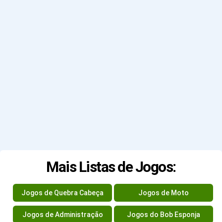
Mais Listas de Jogos:
Jogos de Quebra Cabeça
Jogos de Moto
Jogos de Administração
Jogos do Bob Esponja