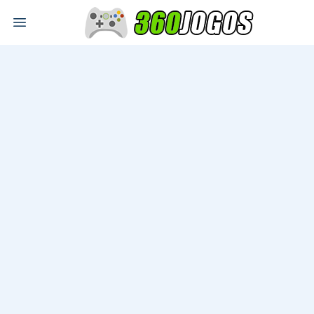
Open main menu