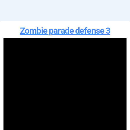
Zombie parade defense 3