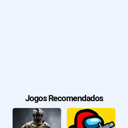
Jogos Recomendados