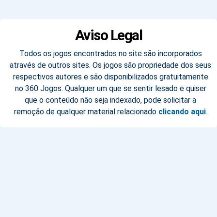
Aviso Legal
Todos os jogos encontrados no site são incorporados
através de outros sites. Os jogos são propriedade dos seus
respectivos autores e são disponibilizados gratuitamente
no 360 Jogos. Qualquer um que se sentir lesado e quiser
que o conteúdo não seja indexado, pode solicitar a
remoção de qualquer material relacionado
clicando aqui
.