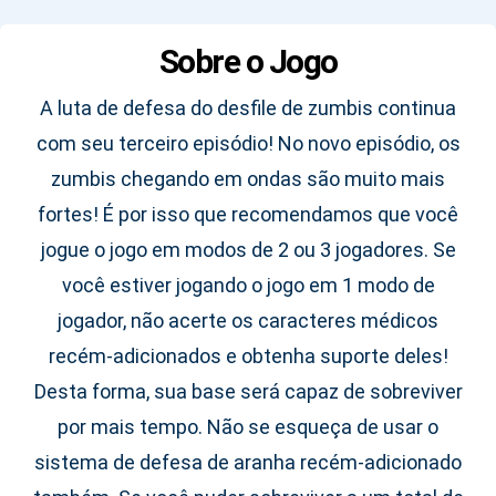
Sobre o Jogo
A luta de defesa do desfile de zumbis continua
com seu terceiro episódio! No novo episódio, os
zumbis chegando em ondas são muito mais
fortes! É por isso que recomendamos que você
jogue o jogo em modos de 2 ou 3 jogadores. Se
você estiver jogando o jogo em 1 modo de
jogador, não acerte os caracteres médicos
recém-adicionados e obtenha suporte deles!
Desta forma, sua base será capaz de sobreviver
por mais tempo. Não se esqueça de usar o
sistema de defesa de aranha recém-adicionado