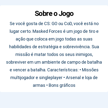
Sobre o Jogo
Se você gosta de CS: GO ou CoD, você está no
lugar certo. Masked Forces é um jogo de tiro e
ação que coloca em jogo todas as suas
habilidades de estratégia e sobrevivência. Sua
missão é matar todos os seus inimigos,
sobreviver em um ambiente de campo de batalha
e vencer a batalha. Características: • Missões
multijogador e singleplayer • Arsenal e loja de
armas • Bons gráficos