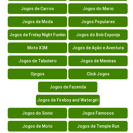
Jogos de Carros
Jogos do Mario
Jogos de Moda
Jogos Populares
Jogos de Friday Night Funkin
Jogos do Bob Esponja
Moto X3M
Jogos de Ação e Aventura
Jogos de Tabuleiro
Jogos de Meninas
Ojogos
Click Jogos
Jogos de Fazenda
Jogos de Fireboy and Watergirl
Jogos do Sonic
Jogos Famosos
Jogos de Moto
Jogos de Temple Run