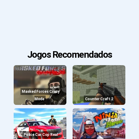
Jogos Recomendados
Masked Forces Crazy
Mode
Counter Craft 2
Police Car Cop Real