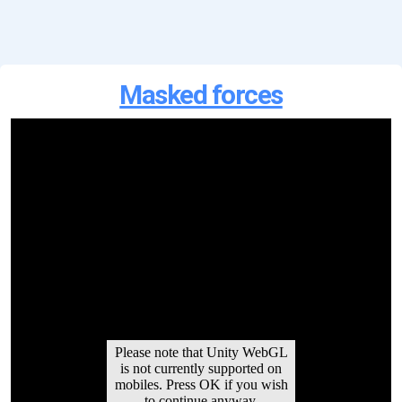
Masked forces