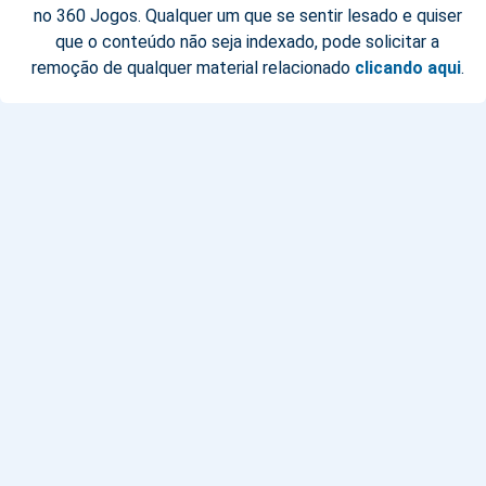
no 360 Jogos. Qualquer um que se sentir lesado e quiser
que o conteúdo não seja indexado, pode solicitar a
remoção de qualquer material relacionado
clicando aqui
.