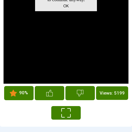
90%
Views: 5199