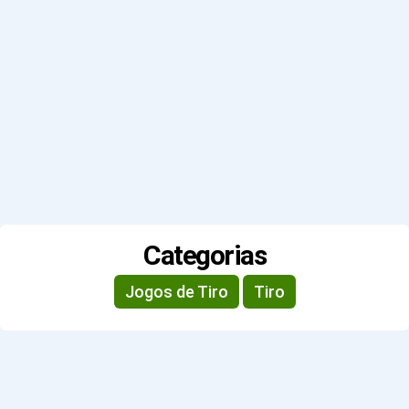
Categorias
Jogos de Tiro
Tiro