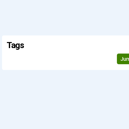
Tags
Jum