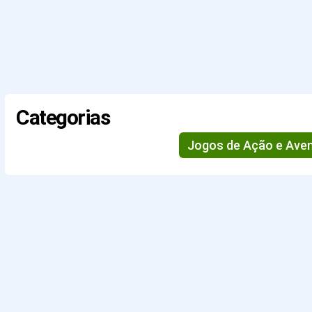
Categorias
Jogos de Ação e Ave