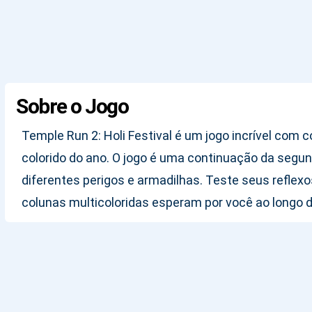
Sobre o Jogo
Temple Run 2: Holi Festival é um jogo incrível com c
colorido do ano. O jogo é uma continuação da segun
diferentes perigos e armadilhas. Teste seus reflexo
colunas multicoloridas esperam por você ao longo 