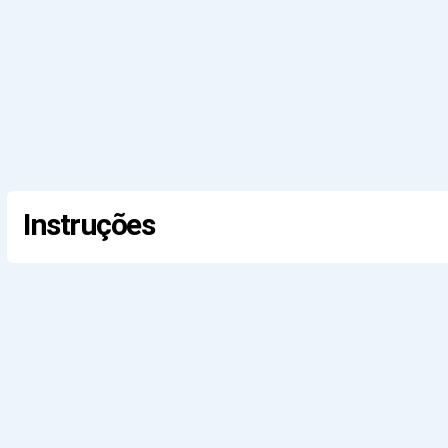
Instruções