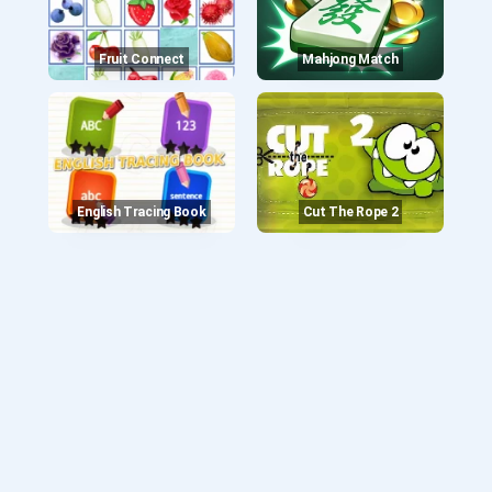
Fruit Connect
Mahjong Match
English Tracing Book
Cut The Rope 2