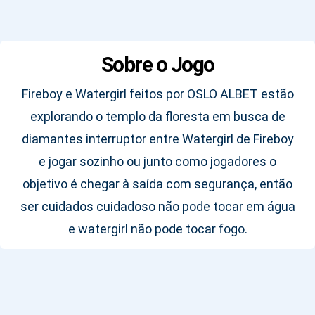
Sobre o Jogo
Fireboy e Watergirl feitos por OSLO ALBET estão
explorando o templo da floresta em busca de
diamantes interruptor entre Watergirl de Fireboy
e jogar sozinho ou junto como jogadores o
objetivo é chegar à saída com segurança, então
ser cuidados cuidadoso não pode tocar em água
e watergirl não pode tocar fogo.