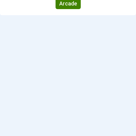
Arcade