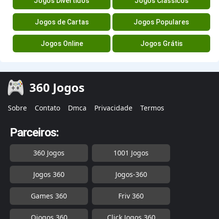
Jogos Divertidos
Jogos Clássicos
Jogos de Cartas
Jogos Populares
Jogos Online
Jogos Grátis
360 Jogos
Sobre
Contato
Dmca
Privacidade
Termos
Parceiros:
360 Jogos
1001 Jogos
Jogos 360
Jogos-360
Games 360
Friv 360
Ojogos 360
Click Jogos 360