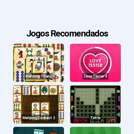
Jogos Recomendados
Mahjong Titans
Love Tester 3
Mahjong Connect 2
Tetris