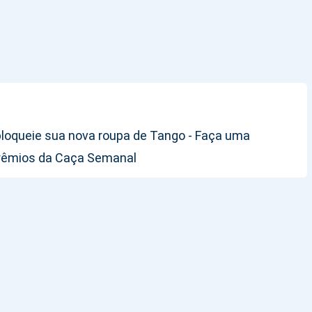
sbloqueie sua nova roupa de Tango - Faça uma
 prêmios da Caça Semanal