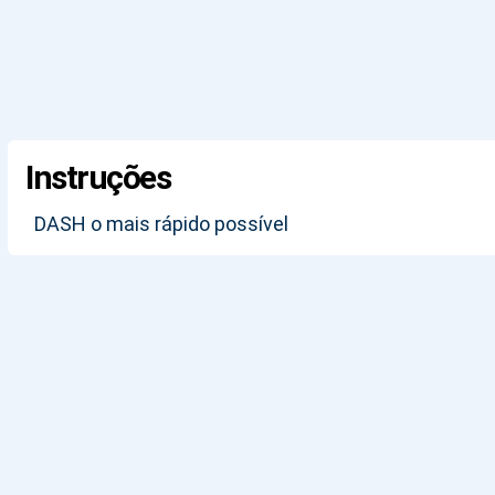
Instruções
DASH o mais rápido possível