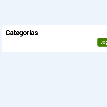
Categorias
Jo