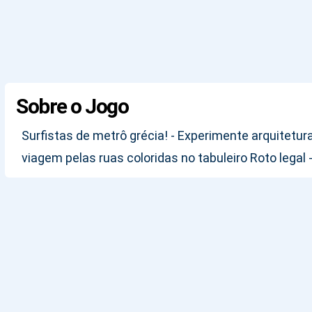
Sobre o Jogo
Surfistas de metrô grécia! - Experimente arquitetu
viagem pelas ruas coloridas no tabuleiro Roto lega