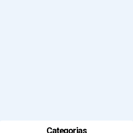
Categorias