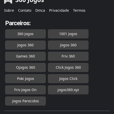
Sobre
Contato
Dmca
Privacidade
Termos
Parceiros:
360 Jogos
1001 Jogos
Jogos 360
Jogos-360
Games 360
Friv 360
Ojogos 360
Click Jogos 360
Poki Jogos
Jogos Click
Friv Jogos On
jogos360.xyz
Jogos Parecidos