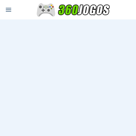
Open main menu