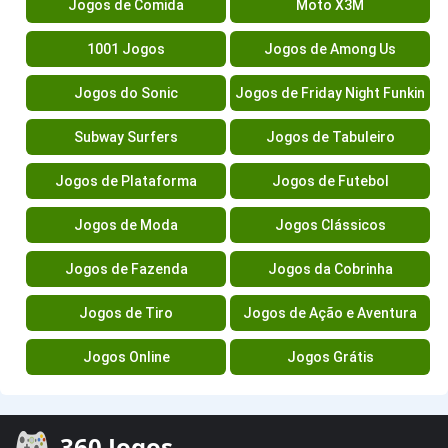
Jogos de Comida
Moto X3M
1001 Jogos
Jogos de Among Us
Jogos do Sonic
Jogos de Friday Night Funkin
Subway Surfers
Jogos de Tabuleiro
Jogos de Plataforma
Jogos de Futebol
Jogos de Moda
Jogos Clássicos
Jogos de Fazenda
Jogos da Cobrinha
Jogos de Tiro
Jogos de Ação e Aventura
Jogos Online
Jogos Grátis
360 Jogos