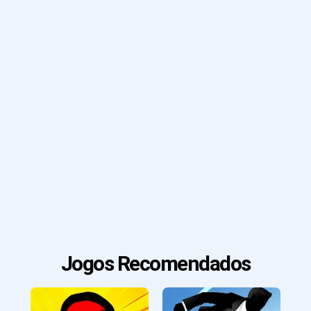
Jogos Recomendados