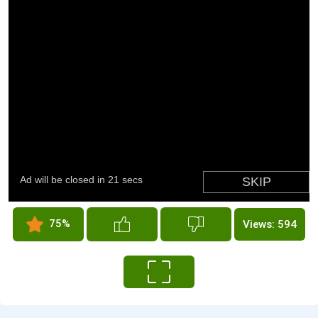
75%
Views: 594