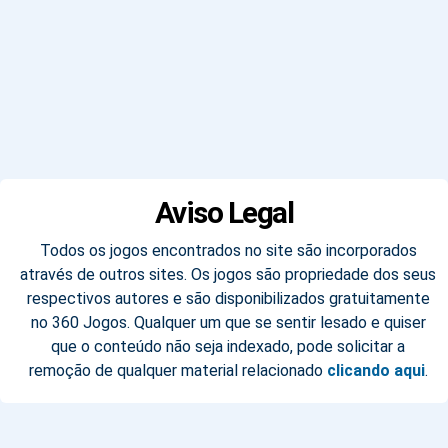
Aviso Legal
Todos os jogos encontrados no site são incorporados
através de outros sites. Os jogos são propriedade dos seus
respectivos autores e são disponibilizados gratuitamente
no 360 Jogos. Qualquer um que se sentir lesado e quiser
que o conteúdo não seja indexado, pode solicitar a
remoção de qualquer material relacionado
clicando aqui
.