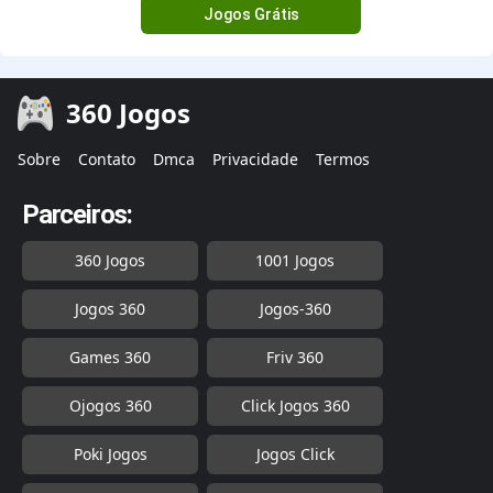
Jogos Grátis
360 Jogos
Sobre
Contato
Dmca
Privacidade
Termos
Parceiros:
360 Jogos
1001 Jogos
Jogos 360
Jogos-360
Games 360
Friv 360
Ojogos 360
Click Jogos 360
Poki Jogos
Jogos Click