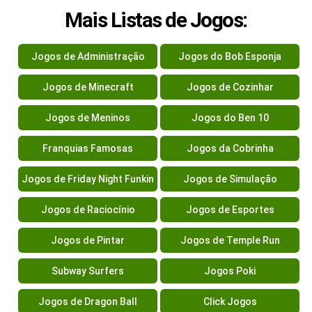
Mais Listas de Jogos:
Jogos de Administração
Jogos do Bob Esponja
Jogos de Minecraft
Jogos de Cozinhar
Jogos de Meninos
Jogos do Ben 10
Franquias Famosas
Jogos da Cobrinha
Jogos de Friday Night Funkin
Jogos de Simulação
Jogos de Raciocínio
Jogos de Esportes
Jogos de Pintar
Jogos de Temple Run
Subway Surfers
Jogos Poki
Jogos de Dragon Ball
Click Jogos