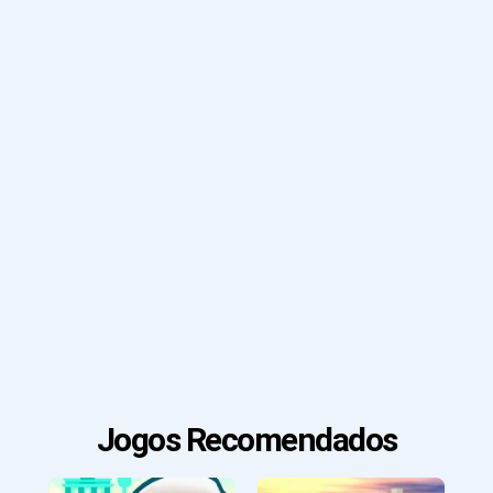
Jogos Recomendados