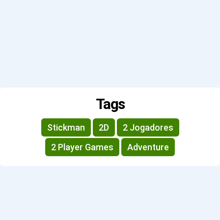
Tags
Stickman
2D
2 Jogadores
2 Player Games
Adventure