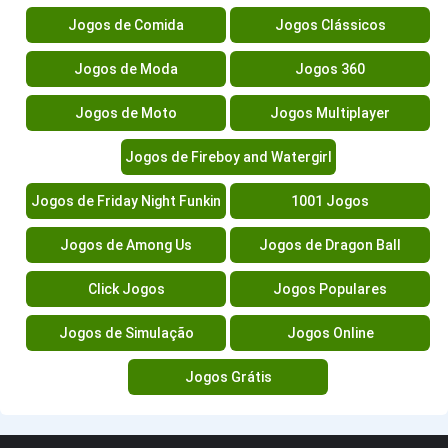
Jogos de Comida
Jogos Clássicos
Jogos de Moda
Jogos 360
Jogos de Moto
Jogos Multiplayer
Jogos de Fireboy and Watergirl
Jogos de Friday Night Funkin
1001 Jogos
Jogos de Among Us
Jogos de Dragon Ball
Click Jogos
Jogos Populares
Jogos de Simulação
Jogos Online
Jogos Grátis