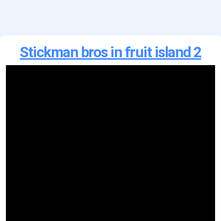
Stickman bros in fruit island 2