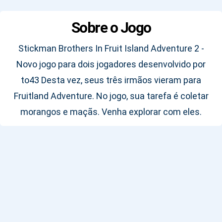
Sobre o Jogo
Stickman Brothers In Fruit Island Adventure 2 -
Novo jogo para dois jogadores desenvolvido por
to43 Desta vez, seus três irmãos vieram para
Fruitland Adventure. No jogo, sua tarefa é coletar
morangos e maçãs. Venha explorar com eles.