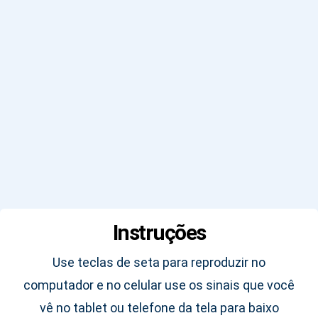
Instruções
Use teclas de seta para reproduzir no
computador e no celular use os sinais que você
vê no tablet ou telefone da tela para baixo