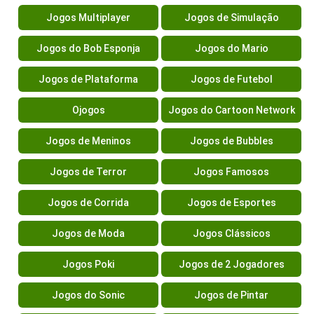
Jogos Multiplayer
Jogos de Simulação
Jogos do Bob Esponja
Jogos do Mario
Jogos de Plataforma
Jogos de Futebol
Ojogos
Jogos do Cartoon Network
Jogos de Meninos
Jogos de Bubbles
Jogos de Terror
Jogos Famosos
Jogos de Corrida
Jogos de Esportes
Jogos de Moda
Jogos Clássicos
Jogos Poki
Jogos de 2 Jogadores
Jogos do Sonic
Jogos de Pintar