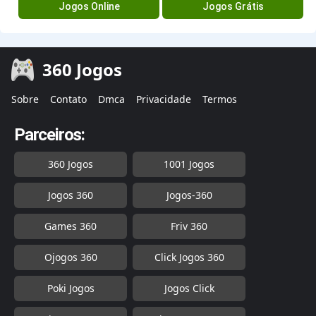
Jogos Online
Jogos Grátis
360 Jogos
Sobre
Contato
Dmca
Privacidade
Termos
Parceiros:
360 Jogos
1001 Jogos
Jogos 360
Jogos-360
Games 360
Friv 360
Ojogos 360
Click Jogos 360
Poki Jogos
Jogos Click