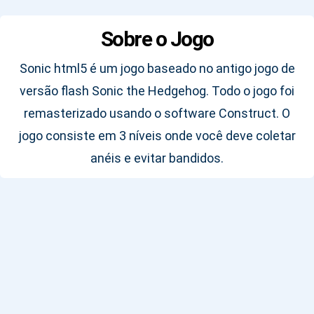
Sobre o Jogo
Sonic html5 é um jogo baseado no antigo jogo de
versão flash Sonic the Hedgehog. Todo o jogo foi
remasterizado usando o software Construct. O
jogo consiste em 3 níveis onde você deve coletar
anéis e evitar bandidos.