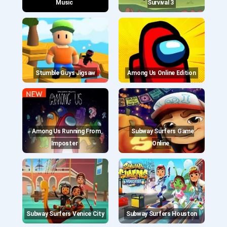
Music
Survival 3
Stumble Guys Jigsaw
Among Us Online Edition
Among Us Running From
Subway Surfers Game
Imposter
Online
Subway Surfers Venice City
Subway Surfers Houston