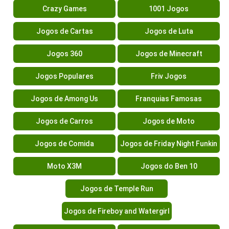
Crazy Games
1001 Jogos
Jogos de Cartas
Jogos de Luta
Jogos 360
Jogos de Minecraft
Jogos Populares
Friv Jogos
Jogos de Among Us
Franquias Famosas
Jogos de Carros
Jogos de Moto
Jogos de Comida
Jogos de Friday Night Funkin
Moto X3M
Jogos do Ben 10
Jogos de Temple Run
Jogos de Fireboy and Watergirl