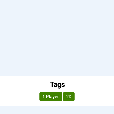
Tags
1 Player
2D