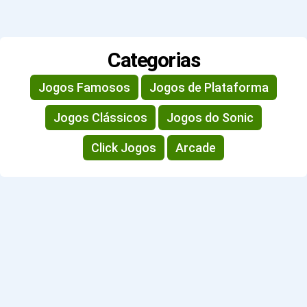
Categorias
Jogos Famosos
Jogos de Plataforma
Jogos Clássicos
Jogos do Sonic
Click Jogos
Arcade