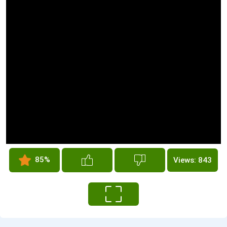
85%
Views: 843