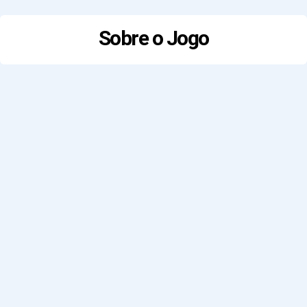
Sobre o Jogo