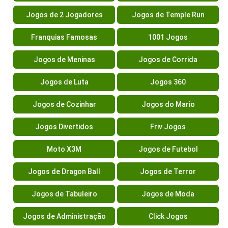
Jogos de 2 Jogadores
Jogos de Temple Run
Franquias Famosas
1001 Jogos
Jogos de Meninas
Jogos de Corrida
Jogos de Luta
Jogos 360
Jogos de Cozinhar
Jogos do Mario
Jogos Divertidos
Friv Jogos
Moto X3M
Jogos de Futebol
Jogos de Dragon Ball
Jogos de Terror
Jogos de Tabuleiro
Jogos de Moda
Jogos de Administração
Click Jogos