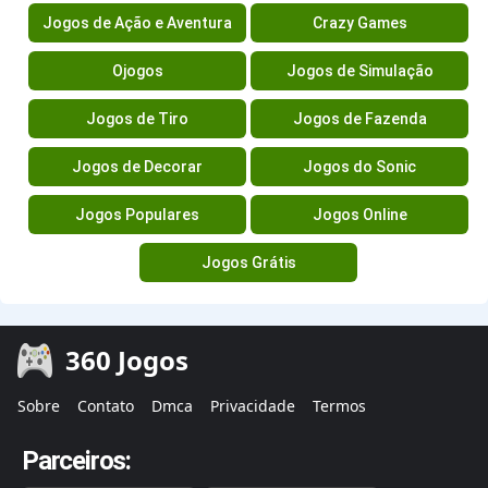
Jogos de Ação e Aventura
Crazy Games
Ojogos
Jogos de Simulação
Jogos de Tiro
Jogos de Fazenda
Jogos de Decorar
Jogos do Sonic
Jogos Populares
Jogos Online
Jogos Grátis
360 Jogos
Sobre
Contato
Dmca
Privacidade
Termos
Parceiros: