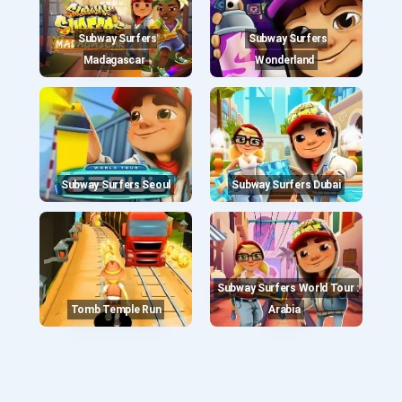
Subway Surfers
Subway Surfers
Madagascar
Wonderland
Subway Surfers Seoul
Subway Surfers Dubai
Subway Surfers World Tour :
Tomb Temple Run
Arabia