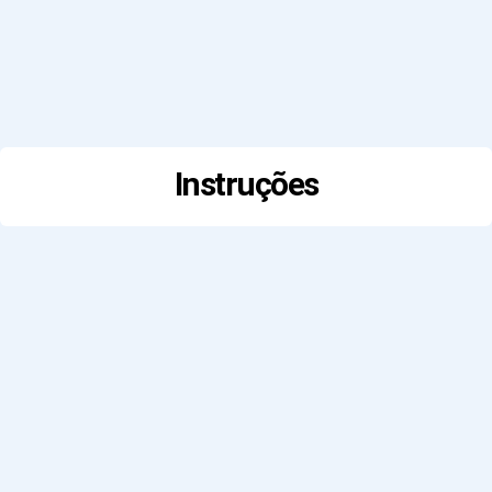
Instruções