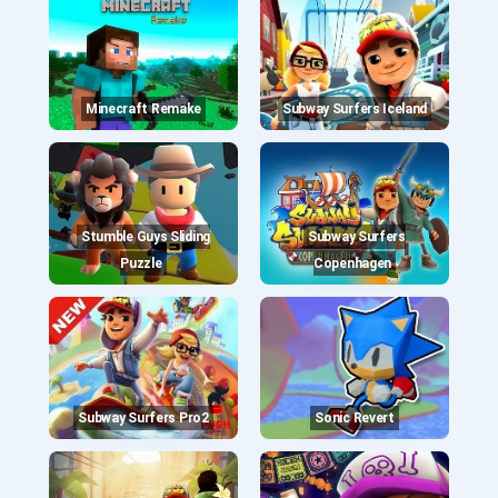
Minecraft Remake
Subway Surfers Iceland
Stumble Guys Sliding
Subway Surfers
Puzzle
Copenhagen
Subway Surfers Pro2
Sonic Revert