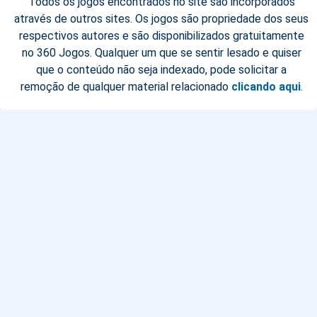
Todos os jogos encontrados no site são incorporados
através de outros sites. Os jogos são propriedade dos seus
respectivos autores e são disponibilizados gratuitamente
no 360 Jogos. Qualquer um que se sentir lesado e quiser
que o conteúdo não seja indexado, pode solicitar a
remoção de qualquer material relacionado
clicando aqui
.