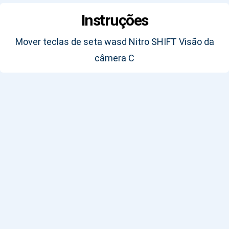
Instruções
Mover teclas de seta wasd Nitro SHIFT Visão da
câmera C