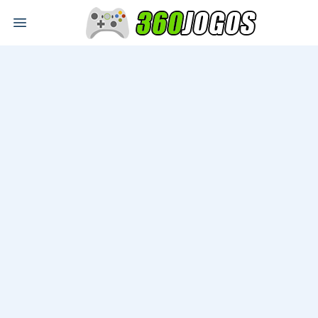
Open main menu