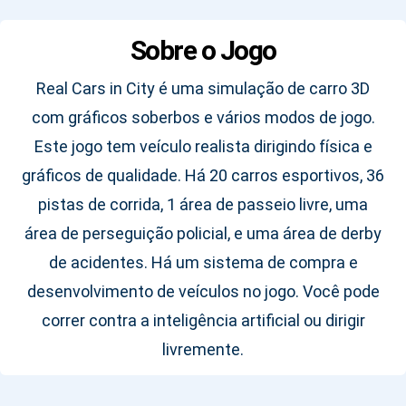
Sobre o Jogo
Real Cars in City é uma simulação de carro 3D
com gráficos soberbos e vários modos de jogo.
Este jogo tem veículo realista dirigindo física e
gráficos de qualidade. Há 20 carros esportivos, 36
pistas de corrida, 1 área de passeio livre, uma
área de perseguição policial, e uma área de derby
de acidentes. Há um sistema de compra e
desenvolvimento de veículos no jogo. Você pode
correr contra a inteligência artificial ou dirigir
livremente.