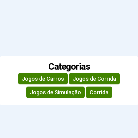
Categorias
Jogos de Carros
Jogos de Corrida
Jogos de Simulação
Corrida