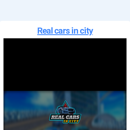
Real cars in city