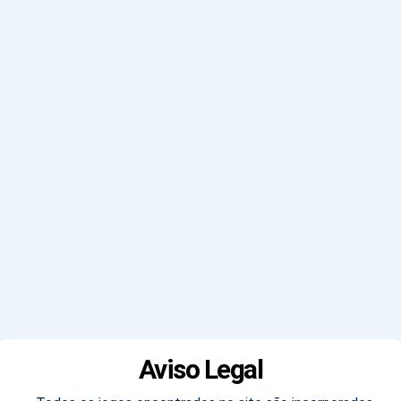
Aviso Legal